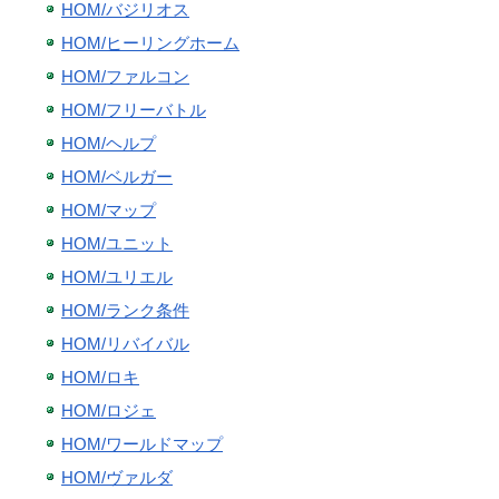
HOM/バジリオス
HOM/ヒーリングホーム
HOM/ファルコン
HOM/フリーバトル
HOM/ヘルプ
HOM/ベルガー
HOM/マップ
HOM/ユニット
HOM/ユリエル
HOM/ランク条件
HOM/リバイバル
HOM/ロキ
HOM/ロジェ
HOM/ワールドマップ
HOM/ヴァルダ