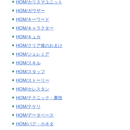
HOM/カリスマユニット
HOM/ガウザー
HOM/キーワード
HOM/キャラクター
HOM/キュカ
HOM/クリア後のおまけ
HOM/ジェレミア
HOM/スキル
HOM/スタッフ
HOM/ストーリー
HOM/セレスタン
HOM/テクニック・裏技
HOM/テケリ
HOM/データベース
HOM/バグ・小ネタ