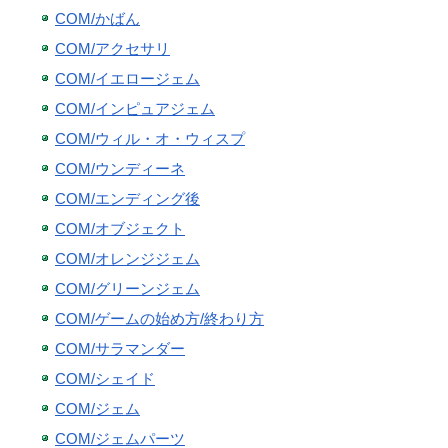
COM/かばん
COM/アクセサリ
COM/イエロージェム
COM/インピュアジェム
COM/ウィル・オ・ウィスプ
COM/ウンディーネ
COM/エンディング後
COM/オブジェクト
COM/オレンジジェム
COM/グリーンジェム
COM/ゲームの始め方/終わり方
COM/サラマンダー
COM/シェイド
COM/ジェム
COM/ジェムパーツ