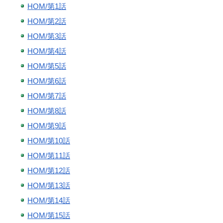
HOM/第1話
HOM/第2話
HOM/第3話
HOM/第4話
HOM/第5話
HOM/第6話
HOM/第7話
HOM/第8話
HOM/第9話
HOM/第10話
HOM/第11話
HOM/第12話
HOM/第13話
HOM/第14話
HOM/第15話