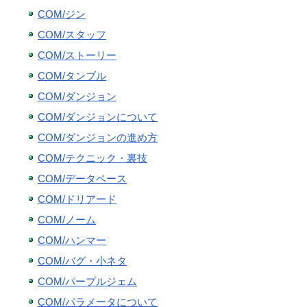
COM/ジン
COM/スタッフ
COM/ストーリー
COM/タンブル
COM/ダンジョン
COM/ダンジョンについて
COM/ダンジョンの進め方
COM/テクニック・裏技
COM/データベース
COM/ドリアード
COM/ノーム
COM/ハンマー
COM/バグ・小ネタ
COM/パープルジェム
COM/パラメータについて