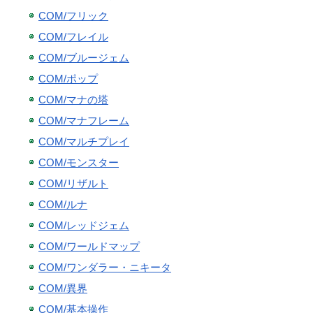
COM/フリック
COM/フレイル
COM/ブルージェム
COM/ポップ
COM/マナの塔
COM/マナフレーム
COM/マルチプレイ
COM/モンスター
COM/リザルト
COM/ルナ
COM/レッドジェム
COM/ワールドマップ
COM/ワンダラー・ニキータ
COM/異界
COM/基本操作