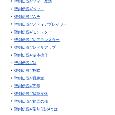
聖剣伝説4/フィー魔法
聖剣伝説4/ペット
聖剣伝説4/ムチ
聖剣伝説4/メディアプレイヤー
聖剣伝説4/モンスター
聖剣伝説4/レアモンスター
聖剣伝説4/レベルアップ
聖剣伝説4/基本操作
聖剣伝説4/剣
聖剣伝説4/攻略
聖剣伝説4/最終章
聖剣伝説4/序章
聖剣伝説4/状態変化
聖剣伝説4/精霊の魂
聖剣伝説4/聖剣伝説4とは