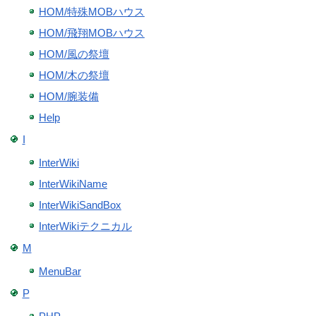
HOM/特殊MOBハウス
HOM/飛翔MOBハウス
HOM/風の祭壇
HOM/木の祭壇
HOM/腕装備
Help
I
InterWiki
InterWikiName
InterWikiSandBox
InterWikiテクニカル
M
MenuBar
P