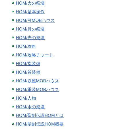
HOM/火の祭壇
HOM/基本操作
HOM/弓MOBハウス
HOM/月の祭壇
HOM/光の祭壇
HOM/攻略
HOM/攻略チャート
HOM/指装備
HOM/首装備
HOM/収穫MOBハウス
HOM/重装MOBハウス
HOM/人物
HOM/水の祭壇
HOM/聖剣伝説HOMとは
HOM/聖剣伝説HOM概要