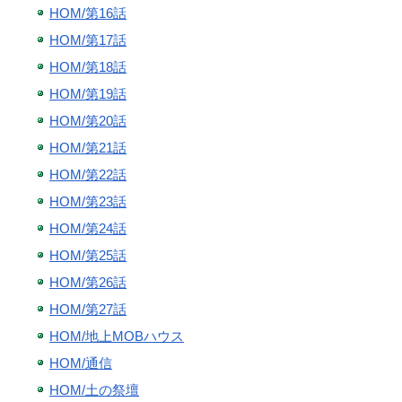
HOM/第16話
HOM/第17話
HOM/第18話
HOM/第19話
HOM/第20話
HOM/第21話
HOM/第22話
HOM/第23話
HOM/第24話
HOM/第25話
HOM/第26話
HOM/第27話
HOM/地上MOBハウス
HOM/通信
HOM/土の祭壇