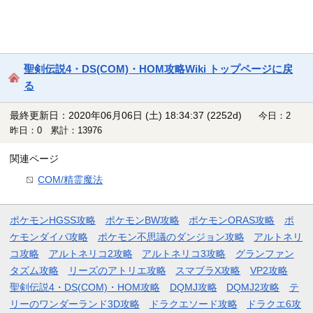
聖剣伝説4・DS(COM)・HOM攻略Wiki トップページに戻
る
最終更新日：2020年06月06日 (土) 18:34:37
(2252d)
今日：2
昨日：0 累計：13976
関連ページ
COM/精霊魔法
ポケモンHGSS攻略
ポケモンBW攻略
ポケモンORAS攻略
ポ
ケモンダイパ攻略
ポケモン不思議のダンジョン攻略
アルトネリ
コ攻略
アルトネリコ2攻略
アルトネリコ3攻略
グランファン
タズム攻略
リーズのアトリエ攻略
スマブラX攻略
VP2攻略
聖剣伝説4・DS(COM)・HOM攻略
DQMJ攻略
DQMJ2攻略
テ
リーのワンダーランド3D攻略
ドラクエソード攻略
ドラクエ6攻