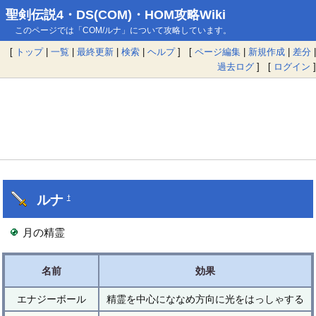
聖剣伝説4・DS(COM)・HOM攻略Wiki
このページでは「COM/ルナ」について攻略しています。
[
トップ
|
一覧
|
最終更新
|
検索
|
ヘルプ
] [
ページ編集
|
新規作成
|
差分
|
過去ログ
] [
ログイン
]
ルナ
†
月の精霊
名前
効果
エナジーボール
精霊を中心にななめ方向に光をはっしゃする