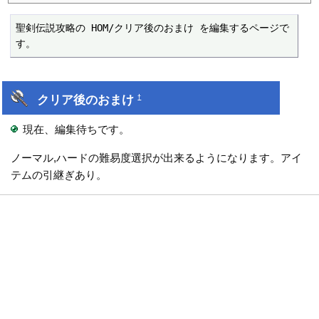
聖剣伝説攻略の HOM/クリア後のおまけ を編集するページで
す。
クリア後のおまけ
†
現在、編集待ちです。
ノーマル,ハードの難易度選択が出来るようになります。アイ
テムの引継ぎあり。