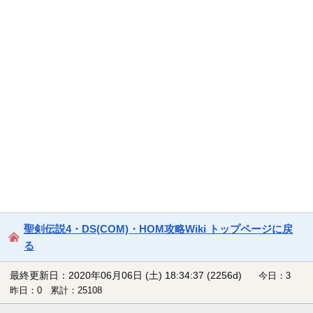
聖剣伝説4・DS(COM)・HOM攻略Wiki トップページに戻
る
最終更新日：2020年06月06日 (土) 18:34:37
(2256d)
今日：3
昨日：0 累計：25108