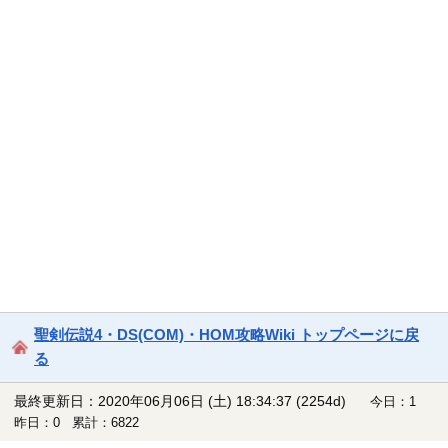
聖剣伝説4・DS(COM)・HOM攻略Wiki トップページに戻
る
最終更新日：2020年06月06日 (土) 18:34:37
(2254d)
今日：1
昨日：0 累計：6822