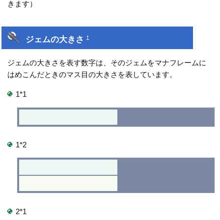
きます）
ジェムの大きさ
†
ジェムの大きさを表す数字は、そのジェムをマナフレームに
はめこんだときのマス目の大きさを表しています。
1*1
1*2
2*1