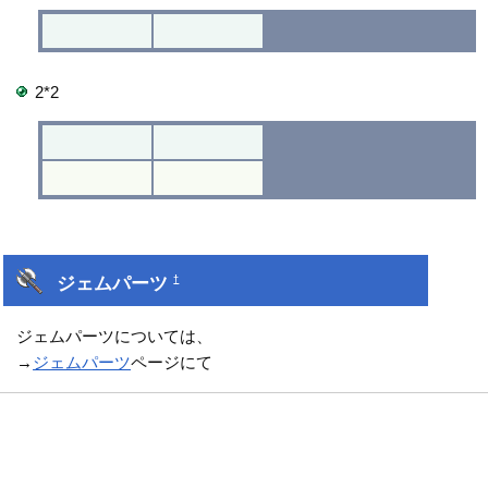
2*2
ジェムパーツ
†
ジェムパーツについては、
→
ジェムパーツ
ページにて