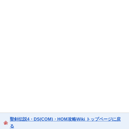
聖剣伝説4・DS(COM)・HOM攻略Wiki トップページに戻
る