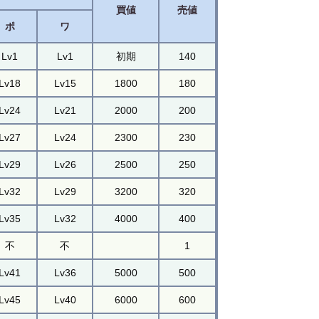
買値
売値
ポ
ワ
Lv1
Lv1
初期
140
Lv18
Lv15
1800
180
Lv24
Lv21
2000
200
Lv27
Lv24
2300
230
Lv29
Lv26
2500
250
Lv32
Lv29
3200
320
Lv35
Lv32
4000
400
不
不
1
Lv41
Lv36
5000
500
Lv45
Lv40
6000
600