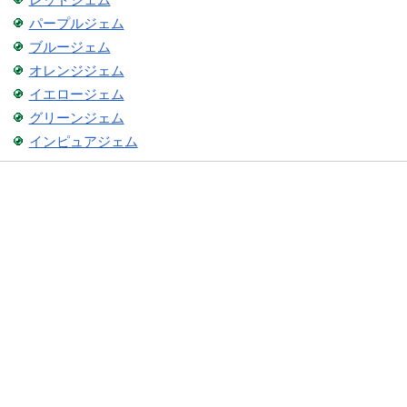
パープルジェム
ブルージェム
オレンジジェム
イエロージェム
グリーンジェム
インピュアジェム