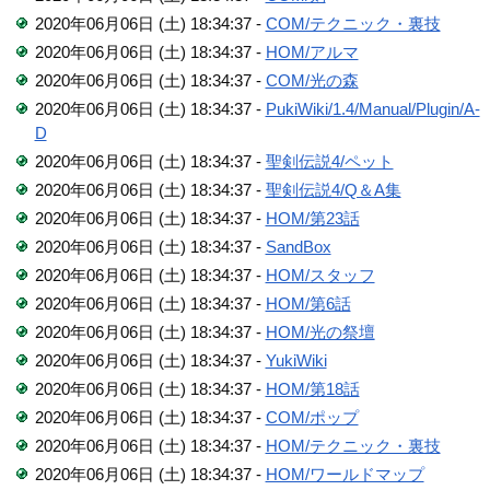
2020年06月06日 (土) 18:34:37 -
COM/テクニック・裏技
2020年06月06日 (土) 18:34:37 -
HOM/アルマ
2020年06月06日 (土) 18:34:37 -
COM/光の森
2020年06月06日 (土) 18:34:37 -
PukiWiki/1.4/Manual/Plugin/A-
D
2020年06月06日 (土) 18:34:37 -
聖剣伝説4/ペット
2020年06月06日 (土) 18:34:37 -
聖剣伝説4/Q＆A集
2020年06月06日 (土) 18:34:37 -
HOM/第23話
2020年06月06日 (土) 18:34:37 -
SandBox
2020年06月06日 (土) 18:34:37 -
HOM/スタッフ
2020年06月06日 (土) 18:34:37 -
HOM/第6話
2020年06月06日 (土) 18:34:37 -
HOM/光の祭壇
2020年06月06日 (土) 18:34:37 -
YukiWiki
2020年06月06日 (土) 18:34:37 -
HOM/第18話
2020年06月06日 (土) 18:34:37 -
COM/ポップ
2020年06月06日 (土) 18:34:37 -
HOM/テクニック・裏技
2020年06月06日 (土) 18:34:37 -
HOM/ワールドマップ