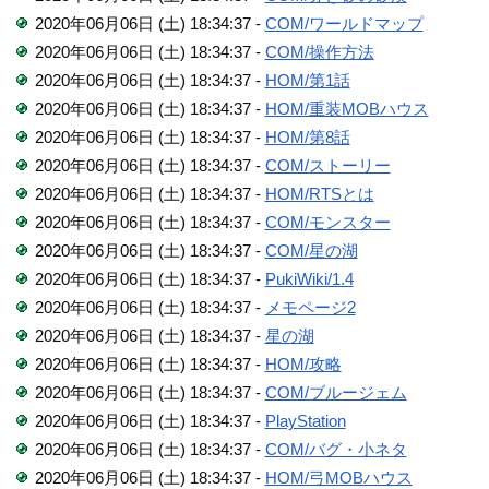
2020年06月06日 (土) 18:34:37 -
COM/ワールドマップ
2020年06月06日 (土) 18:34:37 -
COM/操作方法
2020年06月06日 (土) 18:34:37 -
HOM/第1話
2020年06月06日 (土) 18:34:37 -
HOM/重装MOBハウス
2020年06月06日 (土) 18:34:37 -
HOM/第8話
2020年06月06日 (土) 18:34:37 -
COM/ストーリー
2020年06月06日 (土) 18:34:37 -
HOM/RTSとは
2020年06月06日 (土) 18:34:37 -
COM/モンスター
2020年06月06日 (土) 18:34:37 -
COM/星の湖
2020年06月06日 (土) 18:34:37 -
PukiWiki/1.4
2020年06月06日 (土) 18:34:37 -
メモページ2
2020年06月06日 (土) 18:34:37 -
星の湖
2020年06月06日 (土) 18:34:37 -
HOM/攻略
2020年06月06日 (土) 18:34:37 -
COM/ブルージェム
2020年06月06日 (土) 18:34:37 -
PlayStation
2020年06月06日 (土) 18:34:37 -
COM/バグ・小ネタ
2020年06月06日 (土) 18:34:37 -
HOM/弓MOBハウス