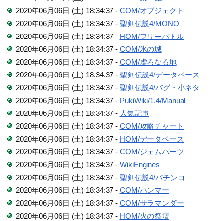
2020年06月06日 (土) 18:34:37 -
COM/オブジェクト
2020年06月06日 (土) 18:34:37 -
聖剣伝説4/MONO
2020年06月06日 (土) 18:34:37 -
HOM/フリーバトル
2020年06月06日 (土) 18:34:37 -
COM/氷の城
2020年06月06日 (土) 18:34:37 -
COM/虚ろなる地
2020年06月06日 (土) 18:34:37 -
聖剣伝説4/データベース
2020年06月06日 (土) 18:34:37 -
聖剣伝説4/バグ・小ネタ
2020年06月06日 (土) 18:34:37 -
PukiWiki/1.4/Manual
2020年06月06日 (土) 18:34:37 -
人気記事
2020年06月06日 (土) 18:34:37 -
COM/攻略チャート
2020年06月06日 (土) 18:34:37 -
HOM/データベース
2020年06月06日 (土) 18:34:37 -
COM/ジェムパーツ
2020年06月06日 (土) 18:34:37 -
WikiEngines
2020年06月06日 (土) 18:34:37 -
聖剣伝説4/パチンコ
2020年06月06日 (土) 18:34:37 -
COM/ハンマー
2020年06月06日 (土) 18:34:37 -
COM/サラマンダー
2020年06月06日 (土) 18:34:37 -
HOM/火の祭壇