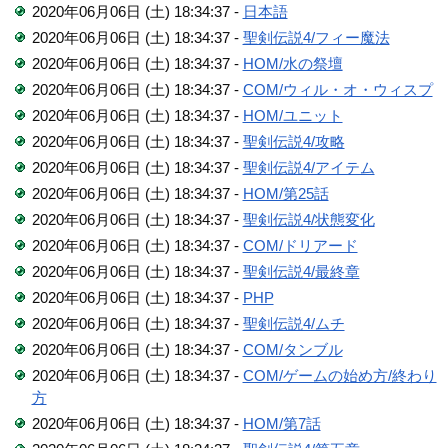
2020年06月06日 (土) 18:34:37 -
日本語
2020年06月06日 (土) 18:34:37 -
聖剣伝説4/フィー魔法
2020年06月06日 (土) 18:34:37 -
HOM/水の祭壇
2020年06月06日 (土) 18:34:37 -
COM/ウィル・オ・ウィスプ
2020年06月06日 (土) 18:34:37 -
HOM/ユニット
2020年06月06日 (土) 18:34:37 -
聖剣伝説4/攻略
2020年06月06日 (土) 18:34:37 -
聖剣伝説4/アイテム
2020年06月06日 (土) 18:34:37 -
HOM/第25話
2020年06月06日 (土) 18:34:37 -
聖剣伝説4/状態変化
2020年06月06日 (土) 18:34:37 -
COM/ドリアード
2020年06月06日 (土) 18:34:37 -
聖剣伝説4/最終章
2020年06月06日 (土) 18:34:37 -
PHP
2020年06月06日 (土) 18:34:37 -
聖剣伝説4/ムチ
2020年06月06日 (土) 18:34:37 -
COM/タンブル
2020年06月06日 (土) 18:34:37 -
COM/ゲームの始め方/終わり
方
2020年06月06日 (土) 18:34:37 -
HOM/第7話