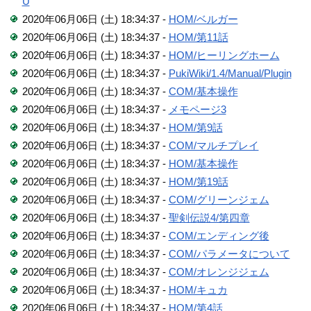
U
2020年06月06日 (土) 18:34:37 -
HOM/ベルガー
2020年06月06日 (土) 18:34:37 -
HOM/第11話
2020年06月06日 (土) 18:34:37 -
HOM/ヒーリングホーム
2020年06月06日 (土) 18:34:37 -
PukiWiki/1.4/Manual/Plugin
2020年06月06日 (土) 18:34:37 -
COM/基本操作
2020年06月06日 (土) 18:34:37 -
メモページ3
2020年06月06日 (土) 18:34:37 -
HOM/第9話
2020年06月06日 (土) 18:34:37 -
COM/マルチプレイ
2020年06月06日 (土) 18:34:37 -
HOM/基本操作
2020年06月06日 (土) 18:34:37 -
HOM/第19話
2020年06月06日 (土) 18:34:37 -
COM/グリーンジェム
2020年06月06日 (土) 18:34:37 -
聖剣伝説4/第四章
2020年06月06日 (土) 18:34:37 -
COM/エンディング後
2020年06月06日 (土) 18:34:37 -
COM/パラメータについて
2020年06月06日 (土) 18:34:37 -
COM/オレンジジェム
2020年06月06日 (土) 18:34:37 -
HOM/キュカ
2020年06月06日 (土) 18:34:37 -
HOM/第4話