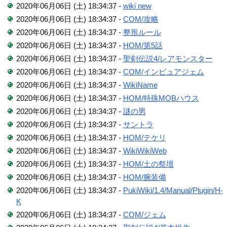
2020年06月06日 (土) 18:34:37 -
wiki new
2020年06月06日 (土) 18:34:37 -
COM/攻略
2020年06月06日 (土) 18:34:37 -
整形ルール
2020年06月06日 (土) 18:34:37 -
HOM/第5話
2020年06月06日 (土) 18:34:37 -
聖剣伝説4/レアモンスター
2020年06月06日 (土) 18:34:37 -
COM/インピュアジェム
2020年06月06日 (土) 18:34:37 -
WikiName
2020年06月06日 (土) 18:34:37 -
HOM/特殊MOBハウス
2020年06月06日 (土) 18:34:37 -
謎の男
2020年06月06日 (土) 18:34:37 -
サントラ
2020年06月06日 (土) 18:34:37 -
HOM/テケリ
2020年06月06日 (土) 18:34:37 -
WikiWikiWeb
2020年06月06日 (土) 18:34:37 -
HOM/土の祭壇
2020年06月06日 (土) 18:34:37 -
HOM/腕装備
2020年06月06日 (土) 18:34:37 -
PukiWiki/1.4/Manual/Plugin/H-
K
2020年06月06日 (土) 18:34:37 -
COM/ジェム