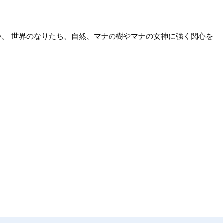
。 世界のなりたち、自然、マナの樹やマナの女神に強く関心を