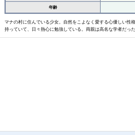
年齢
マナの村に住んでいる少女。自然をこよなく愛する心優しい性格
持っていて、日々熱心に勉強している。両親は高名な学者だった