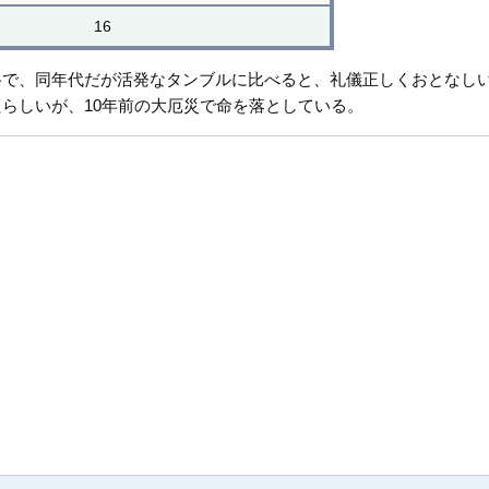
16
で、同年代だが活発なタンブルに比べると、礼儀正しくおとなしい
らしいが、10年前の大厄災で命を落としている。