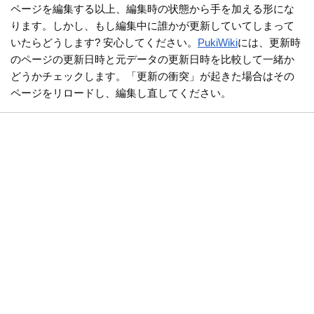
ページを編集する以上、編集時の状態から手を加える形にな
ります。しかし、もし編集中に誰かが更新していてしまって
いたらどうします? 安心してください。
PukiWiki
には、更新時
のページの更新日時と元データの更新日時を比較して一緒か
どうかチェックします。「更新の衝突」が起きた場合はその
ページをリロードし、編集し直してください。