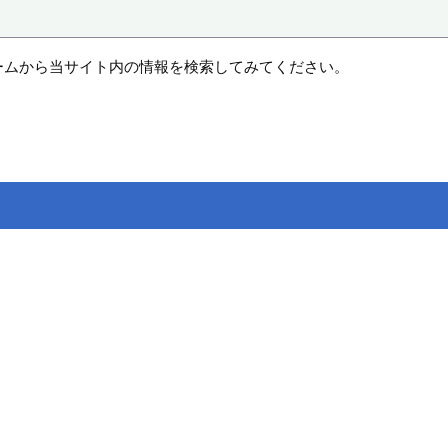
ームから当サイト内の情報を検索してみてください。