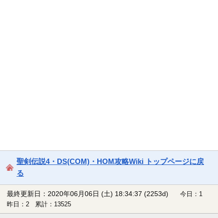
聖剣伝説4・DS(COM)・HOM攻略Wiki トップページに戻
る
最終更新日：2020年06月06日 (土) 18:34:37
(2253d)
今日：1
昨日：2 累計：13525