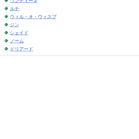
ウンディーネ
ルナ
ウィル・オ・ウィスプ
ジン
シェイド
ノーム
ドリアード