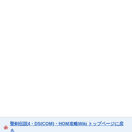
聖剣伝説4・DS(COM)・HOM攻略Wiki トップページに戻
る