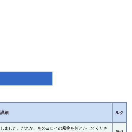
詳細
ルク
明しました。だれか、あのヨロイの魔物を何とかしてくださ
660