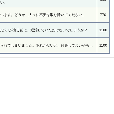
い。
ています。どうか、人々に不安を取り除いてください。
770
ひがいが出る前に、退治していただけないでしょうか？
1100
とられてしまいました。あれがないと、何をしてよいやら…
1100