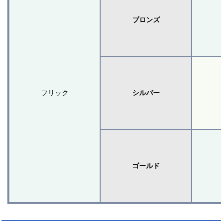
ブロンズ
フリック
シルバー
ゴールド