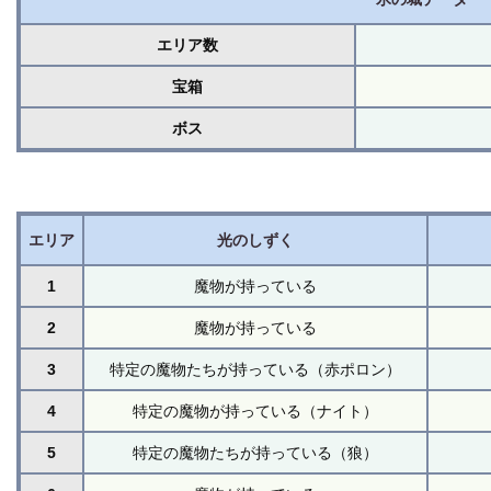
エリア数
宝箱
ボス
エリア
光のしずく
1
魔物が持っている
2
魔物が持っている
3
特定の魔物たちが持っている（赤ポロン）
4
特定の魔物が持っている（ナイト）
5
特定の魔物たちが持っている（狼）