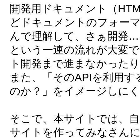
開発用ドキュメント（HTML
どドキュメントのフォー
んで理解して、さぁ開発…。
という一連の流れが大変で
ト開発まで進まなかったり
また、「そのAPIを利用
のか？」をイメージしにく
そこで、本サイトでは、自
サイトを作ってみなさんに