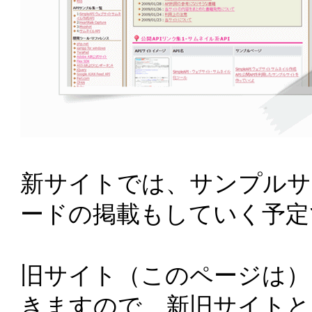
新サイトでは、サンプルサ
ードの掲載もしていく予定
旧サイト（このページは）
きますので、新旧サイトと