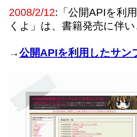
2008/2/12
:「公開APIを
くよ」は、書籍発売に伴い
→
公開APIを利用したサ