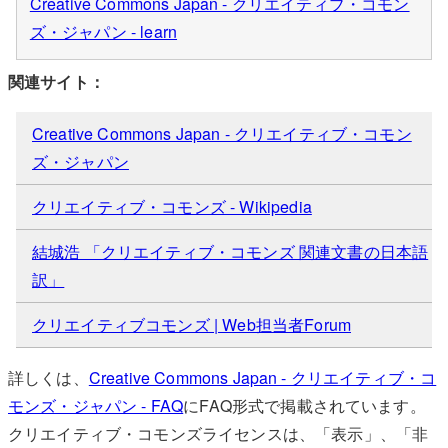
Creative Commons Japan - クリエイティブ・コモン
ズ・ジャパン - learn
関連サイト：
Creative Commons Japan - クリエイティブ・コモン
ズ・ジャパン
クリエイティブ・コモンズ - Wikipedia
結城浩 「クリエイティブ・コモンズ 関連文書の日本語
訳」
クリエイティブコモンズ | Web担当者Forum
詳しくは、
Creative Commons Japan - クリエイティブ・コ
モンズ・ジャパン - FAQ
にFAQ形式で掲載されています。
クリエイティブ・コモンズライセンスは、「表示」、「非