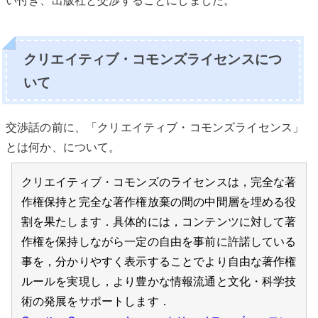
クリエイティブ・コモンズライセンスにつ
いて
交渉話の前に、「クリエイティブ・コモンズライセンス」
とは何か、について。
クリエイティブ・コモンズのライセンスは，完全な著
作権保持と完全な著作権放棄の間の中間層を埋める役
割を果たします．具体的には，コンテンツに対して著
作権を保持しながら一定の自由を事前に許諾している
事を，分かりやすく表示することでより自由な著作権
ルールを実現し，より豊かな情報流通と文化・科学技
術の発展をサポートします．