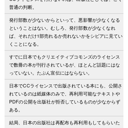
普通の判断。
発行部数が少ないからといって、悪影響が少なくなる
ということはない。むしろ、発行部数が少なくなれ
ば、それだけ1部売れるか売れないかをシビアに見てい
くことになる。
すでに日本でもクリエイティブコモンズのライセンス
で数冊の本が刊行されているが、ほとんど話題にはな
っていない。たぶん宣伝にはならない。
日本でCCライセンスで出版されている本にも、公開さ
れているのは紙媒体のみで、再利用可能なテキストや
PDFの公開を出版社が拒否しているものが少なからず
ある。
結局、日本の出版社は再配布も再利用もしてもらいた