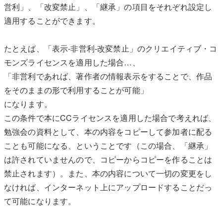
営利」、「改変禁止」、「継承」の項目をそれぞれ設定し
適用することができます。
たとえば、「表示-非営利-改変禁止」のクリエイティブ・コ
モンズライセンスを適用した場合…、
「非営利であれば、著作者の情報表示をすることで、作品
をそのままの形で利用することが可能」
になります。
この条件で本にCCライセンスを適用した場合で考えれば、
勉強会の資料として、本の内容をコピーして参加者に配る
ことも可能になる、ということです（この場合、「継承」
は許されていませんので、コピーからコピーを作ることは
禁止されます）。また、本の内容について一切の変更をし
なければ、インターネット上にアップロードすることだっ
て可能になります。