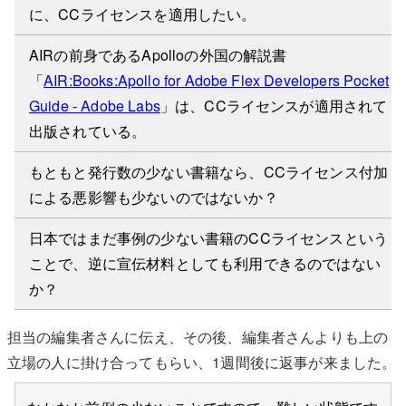
に、CCライセンスを適用したい。
AIRの前身であるApolloの外国の解説書
「
AIR:Books:Apollo for Adobe Flex Developers Pocket
Guide - Adobe Labs
」は、CCライセンスが適用されて
出版されている。
もともと発行数の少ない書籍なら、CCライセンス付加
による悪影響も少ないのではないか？
日本ではまだ事例の少ない書籍のCCライセンスという
ことで、逆に宣伝材料としても利用できるのではない
か？
担当の編集者さんに伝え、その後、編集者さんよりも上の
立場の人に掛け合ってもらい、1週間後に返事が来ました。