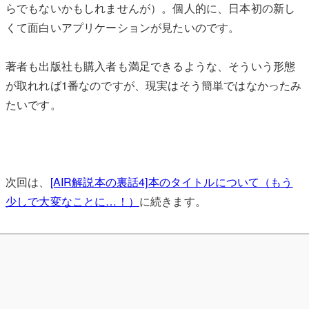
らでもないかもしれませんが）。個人的に、日本初の新し
くて面白いアプリケーションが見たいのです。
著者も出版社も購入者も満足できるような、そういう形態
が取れれば1番なのですが、現実はそう簡単ではなかったみ
たいです。
次回は、
[AIR解説本の裏話4]本のタイトルについて（もう
少しで大変なことに…！）
に続きます。