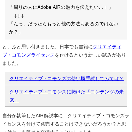
「周りの人にAdobe AIRの魅力を伝えたい…！」
↓↓↓
「んっ、だったらもっと他の方法もあるのではない
か？」
と、ふと思い付きました。日本でも書籍に
クリエイティ
ブ・コモンズライセンス
を付けるという新しい試みがあり
ました。
クリエイティブ・コモンズの使い勝手試してみては？
クリエイティブ・コモンズに賭けた「コンテンツの未
来」
自分が執筆したAIR解説本に、クリエイティブ・コモンズラ
イセンスを付けて発売することはできないだろうか？と思
い付き、出版社と交渉することにしました。