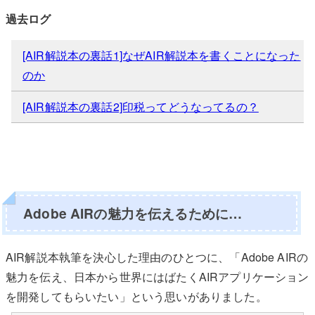
過去ログ
[AIR解説本の裏話1]なぜAIR解説本を書くことになった
のか
[AIR解説本の裏話2]印税ってどうなってるの？
Adobe AIRの魅力を伝えるために…
AIR解説本執筆を決心した理由のひとつに、「Adobe AIRの
魅力を伝え、日本から世界にはばたくAIRアプリケーション
を開発してもらいたい」という思いがありました。