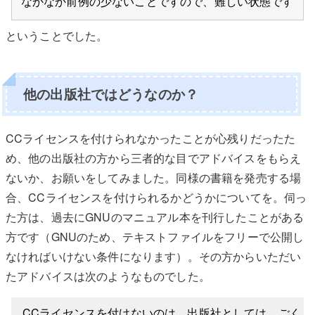
なかなか前例の少ないことですので、難しい状態です
ということでした。
他の出版社ではどうなのか？
CCライセンスを付けられなかったことが心残りだったた
め、他の出版社の方から三者的な目でアドバイスをもらえ
ないか、お願いをしてみました。同様の書籍を発売する場
合、CCライセンスを付けられるかどうかについてを。伺っ
た方は、過去にGNUのマニュアル本を刊行したことがある
方です（GNUのため、テキストファイルをフリーで公開し
なければいけない条件になります）。その方からいただい
たアドバイスは次のようなものでした。
CCライセンスを付けないのは、出版社としては、ごく