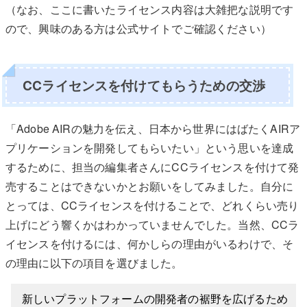
（なお、ここに書いたライセンス内容は大雑把な説明です
ので、興味のある方は公式サイトでご確認ください）
CCライセンスを付けてもらうための交渉
「Adobe AIRの魅力を伝え、日本から世界にはばたくAIRア
プリケーションを開発してもらいたい」という思いを達成
するために、担当の編集者さんにCCライセンスを付けて発
売することはできないかとお願いをしてみました。自分に
とっては、CCライセンスを付けることで、どれくらい売り
上げにどう響くかはわかっていませんでした。当然、CCラ
イセンスを付けるには、何かしらの理由がいるわけで、そ
の理由に以下の項目を選びました。
新しいプラットフォームの開発者の裾野を広げるため