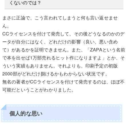
くないのでは？
まさに正論で、こう言われてしまうと何も言い返せませ
ん。
CCライセンスを付けて発売して、その後どうなるのかのデ
ータが自分にはなく、どれだけの影響（良い、悪い含め
て）があるかを証明できません。また、「ZAPAという名前
で本を出せば1万部売れるヒット作になりますよ」とか、そ
ういう実績もありません。それよりも、印刷予定の初版
2000部がどれだけ捌けるかもわからない状況です。
無名の著者がCCライセンスを付けて発売するのは、ほぼ不
可能だということがわかりました。
個人的な思い