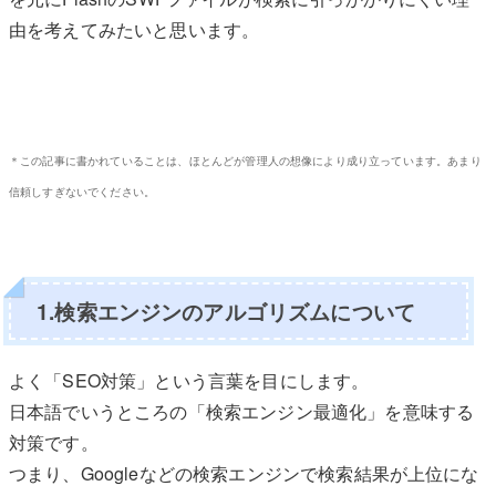
由を考えてみたいと思います。
＊この記事に書かれていることは、ほとんどが管理人の想像により成り立っています。あまり
信頼しすぎないでください。
1.検索エンジンのアルゴリズムについて
よく「SEO対策」という言葉を目にします。
日本語でいうところの「検索エンジン最適化」を意味する
対策です。
つまり、Googleなどの検索エンジンで検索結果が上位にな