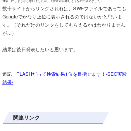
対策」にしようかと思いましたが、上位表示が難しそうなのでやめました）
数十サイトからリンクされれば、SWFファイルであっても
Googleでかなり上位に表示されるのではないかと思いま
す。（それだけのリンクをしてもらえるかはわかりません
が…）
結果は後日発表したいと思います。
追記：
FLASHだって検索結果1位を目指せます！-SEO実験
結果-
関連リンク