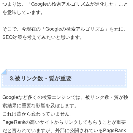
つまりは、「Googleの検索アルゴリズムが進化した」こと
を意味しています。
そこで、今現在の「Googleの検索アルゴリズム」を元に、
SEO対策を考えてみたいと思います。
3.被リンク数・質が重要
Googleなど多くの検索エンジンでは、被リンク数・質が検
索結果に重要な影響を及ぼします。
これは昔から変わっていません。
PageRankの高いサイトからリンクしてもらうことが重要
だと言われていますが、外部に公開されているPageRank