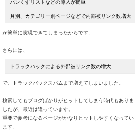
パンくずリストなどの導入が簡単
月別、カテゴリー別ページなどで内部被リンク数増大
が簡単に実現できてしまったからです。
さらには、
トラックバックによる外部被リンク数の増大
で、トラックバックスパムまで増えてしまいました。
検索してもブログばかりがヒットしてしまう時代もありま
したが、最近は違っています。
重要で参考になるページがかなりヒットしやすくなってい
ます。