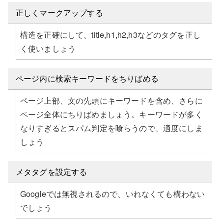
正しくマークアップする
構造を正確にして、title,h1,h2,h3などのタグを正し
く使いましょう
ページ内に検索キーワードをちりばめる
ページ上部、文の先頭にキーワードを含め、さらに
ページ全体にちりばめましょう。キーワードが多く
なりすぎるとスパム判定を喰らうので、適度にしま
しょう
メタタグを設定する
Googleでは無視されるので、いれなくても構わない
でしょう