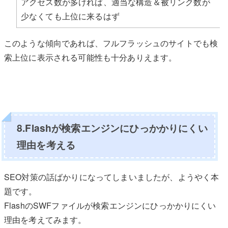
アクセス数が多ければ、適当な構造＆被リンク数が
少なくても上位に来るはず
このような傾向であれば、フルフラッシュのサイトでも検
索上位に表示される可能性も十分ありえます。
8.Flashが検索エンジンにひっかかりにくい
理由を考える
SEO対策の話ばかりになってしまいましたが、ようやく本
題です。
FlashのSWFファイルが検索エンジンにひっかかりにくい
理由を考えてみます。