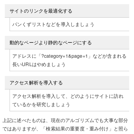
サイトのリンクを最適化する
パンくずリストなどを導入しましょう
動的なページより静的なページにする
アドレスに「?category=1&page=1」などが含まれる
長いURLはやめましょう
アクセス解析を導入する
アクセス解析を導入して、どのようにサイトに訪れ
ているかを研究しましょう
上記に述べたものは、現在のアルゴリズムでも大事な部分
ではありますが、「検索結果の重要度・重み付け」と照ら