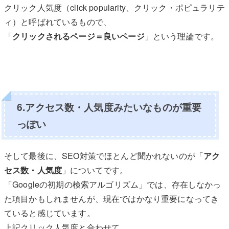
クリック人気度（click popularity、クリック・ポピュラリテ
ィ）と呼ばれているもので、
「
クリックされるページ＝良いページ
」という理論です。
6.アクセス数・人気度みたいなものが重要
っぽい
そして最後に、SEO対策でほとんど聞かれないのが「
アク
セス数・人気度
」についてです。
「Googleの初期の検索アルゴリズム」では、存在しなかっ
た項目かもしれませんが、現在ではかなり重要になってき
ていると感じています。
上記クリック人気度と合わせて、