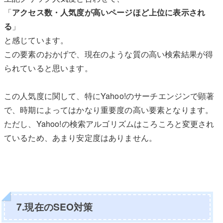
「
アクセス数・人気度が高いページほど上位に表示され
る
」
と感じています。
この要素のおかげで、現在のような質の高い検索結果が得
られていると思います。
この人気度に関して、特にYahoo!のサーチエンジンで顕著
で、時期によってはかなり重要度の高い要素となります。
ただし、Yahoo!の検索アルゴリズムはころころと変更され
ているため、あまり安定度はありません。
7.現在のSEO対策