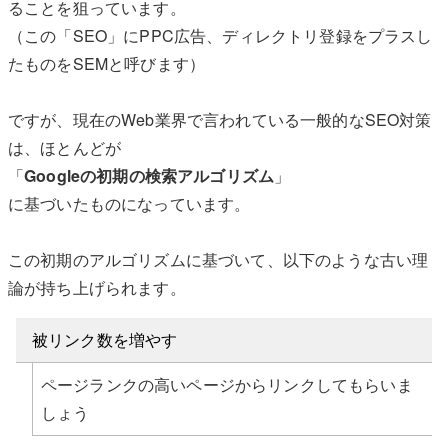
ることを狙っています。
（この「SEO」にPPC広告、ディレクトリ登録をプラスし
たものをSEMと呼びます）
ですが、現在のWeb業界で言われている一般的なSEO対策
は、ほとんどが
「
Googleの初期の検索アルゴリズム
」
に基づいたものになっています。
この初期のアルゴリズムに基づいて、以下のような古い理
論が持ち上げられます。
被リンク数を増やす
ページランクの高いページからリンクしてもらいま
しょう