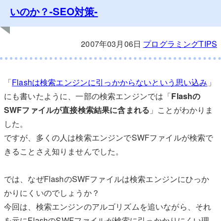
いのか？-SEO対策-
2007年03月06日
プログラミングTIPS
「
Flashは検索エンジンに引っかからないという思い込み
」
にも書いたように、一部の検索エンジンでは「
Flashの
SWFファイルが直接検索結果に含まれる
」ことがわかりま
した。
ですが、多くの人は検索エンジンでSWFファイルが検索で
きることさえ知りませんでした。
では、なぜFlashのSWFファイルは検索エンジンにひっか
かりにくいのでしょうか？
今回は、検索エンジンのアルゴリズムを追いながら、それ
を元にFlashのSWFファイルが検索に引っかかりにくい理