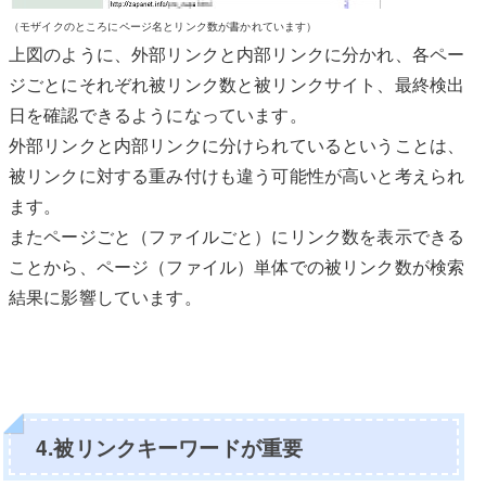
（モザイクのところにページ名とリンク数が書かれています）
上図のように、外部リンクと内部リンクに分かれ、各ペー
ジごとにそれぞれ被リンク数と被リンクサイト、最終検出
日を確認できるようになっています。
外部リンクと内部リンクに分けられているということは、
被リンクに対する重み付けも違う可能性が高いと考えられ
ます。
またページごと（ファイルごと）にリンク数を表示できる
ことから、ページ（ファイル）単体での被リンク数が検索
結果に影響しています。
4.被リンクキーワードが重要