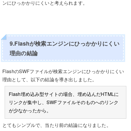
ンにひっかかりにくいと考えられます。
9.Flashが検索エンジンにひっかかりにくい
理由の結論
FlashのSWFファイルが検索エンジンにひっかかりにくい
理由として、以下の結論を導き出しました。
Flash埋め込み型サイトの場合、埋め込んだHTMLに
リンクが集中し、SWFファイルそのものへのリンク
が少なかったから。
とてもシンプルで、当たり前の結論になりました。