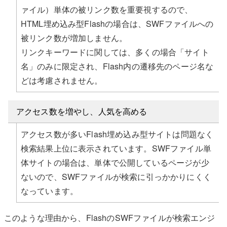
ァイル）単体の被リンク数を重要視するので、
HTML埋め込み型Flashの場合は、SWFファイルへの
被リンク数が増加しません。
リンクキーワードに関しては、多くの場合「サイト
名」のみに限定され、Flash内の遷移先のページ名な
どは考慮されません。
アクセス数を増やし、人気を高める
アクセス数が多いFlash埋め込み型サイトは問題なく
検索結果上位に表示されています。SWFファイル単
体サイトの場合は、単体で公開しているページが少
ないので、SWFファイルが検索に引っかかりにくく
なっています。
このような理由から、FlashのSWFファイルが検索エンジ