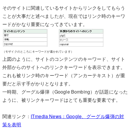
そのサイトに関連しているサイトからリンクをしてもらう
ことが大事だと述べましたが、現在ではリンク時のキーワ
ードがかなり重要になってきています。
（モザイクのところにキーワードが書かれています）
上図のように、サイトのコンテンツのキーワード、サイト
外部からのサイトへのリンクキーワードを表示できます。
これも被リンク時のキーワード（アンカーテキスト）が重
要だと示す手がかりとなります。
一時期、グーグル爆弾（Google Bombing）が話題になった
ように、被リンクキーワードはとても重要な要素です。
関連リンク：
ITmedia News：Google、グーグル爆弾の対
策を表明