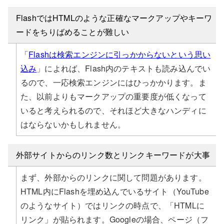
FlashではHTMLのような正確なマークアップやキーワ
ードをちりばめることが難しい
「
Flashは検索エンジンに引っかからないという思い
込み
」によれば、Flash内のテキストも読み込んでい
るので、一応検索エンジンにはひっかかります。ま
た、以前よりもマークアップの重要度が低くなって
いると考えられるので、それほど大きなハンディに
はならないかもしれません。
外部サイトからのリンク数とリンクキーワードが大事
まず、外部からのリンクに関して問題があります。
HTML内にFlashを埋め込んでいるサイト（YouTube
のようなサイト）ではリンクの時点で、「HTMLに
リンク」が貼られます。Googleの場合、ページ（フ