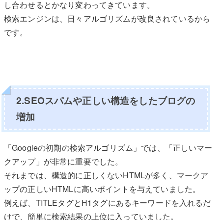
し合わせるとかなり変わってきています。
検索エンジンは、日々アルゴリズムが改良されているから
です。
2.SEOスパムや正しい構造をしたブログの
増加
「Googleの初期の検索アルゴリズム」では、「正しいマー
クアップ」が非常に重要でした。
それまでは、構造的に正しくないHTMLが多く、マークア
ップの正しいHTMLに高いポイントを与えていました。
例えば、TITLEタグとH1タグにあるキーワードを入れるだ
けで、簡単に検索結果の上位に入っていました。