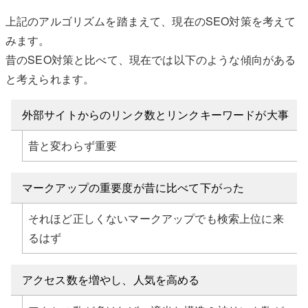
上記のアルゴリズムを踏まえて、現在のSEO対策を考えて
みます。
昔のSEO対策と比べて、現在では以下のような傾向がある
と考えられます。
外部サイトからのリンク数とリンクキーワードが大事
昔と変わらず重要
マークアップの重要度が昔に比べて下がった
それほど正しくないマークアップでも検索上位に来
るはず
アクセス数を増やし、人気を高める