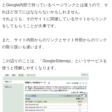
とGoogle内部で持っているページランクとは違うので、そ
れほど当てにはなならないかもしれません。
それよりも、そのサイトに関連しているサイトからリンク
をしてもらうことが大事です。
また、サイト内部からのリンクとサイト外部からのリンク
の取り扱いも違います。
この辺りのことは、「GoogleSitemap」というサービスを
使うと理解しやすくなります。