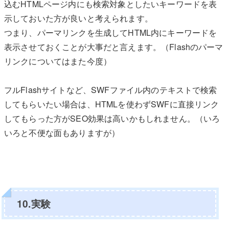
込むHTMLページ内にも検索対象としたいキーワードを表
示しておいた方が良いと考えられます。
つまり、パーマリンクを生成してHTML内にキーワードを
表示させておくことが大事だと言えます。（Flashのパーマ
リンクについてはまた今度）
フルFlashサイトなど、SWFファイル内のテキストで検索
してもらいたい場合は、HTMLを使わずSWFに直接リンク
してもらった方がSEO効果は高いかもしれません。（いろ
いろと不便な面もありますが）
10.実験