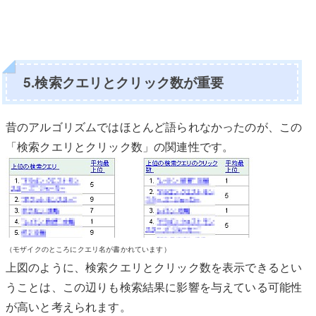
5.検索クエリとクリック数が重要
昔のアルゴリズムではほとんど語られなかったのが、この
「検索クエリとクリック数」の関連性です。
（モザイクのところにクエリ名が書かれています）
上図のように、検索クエリとクリック数を表示できるとい
うことは、この辺りも検索結果に影響を与えている可能性
が高いと考えられます。