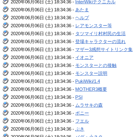
2020年06月06日 (土) 18:34:36 -
InterWikiテクニカル
2020年06月06日 (土) 18:34:36 -
あたま
2020年06月06日 (土) 18:34:36 -
ヘルプ
2020年06月06日 (土) 18:34:36 -
レアモンスター等
2020年06月06日 (土) 18:34:36 -
タツマイリ村村民の生活
2020年06月06日 (土) 18:34:36 -
登場キャラクターの流れ
2020年06月06日 (土) 18:34:36 -
マザー3感想サイトリンク集
2020年06月06日 (土) 18:34:36 -
イオニア
2020年06月06日 (土) 18:34:36 -
モンスターとの接触
2020年06月06日 (土) 18:34:36 -
モンスター説明
2020年06月06日 (土) 18:34:36 -
PukiWiki/1.4
2020年06月06日 (土) 18:34:36 -
MOTHER3概要
2020年06月06日 (土) 18:34:36 -
PSI
2020年06月06日 (土) 18:34:36 -
ムラサキの森
2020年06月06日 (土) 18:34:36 -
ボニー
2020年06月06日 (土) 18:34:36 -
フエル
2020年06月06日 (土) 18:34:36 -
ぶき
2020年06月06日 (土) 18:34:36 -
バグ・小ネタ