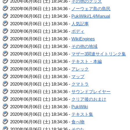
2020年06月06日 (土) 18:34:36 -
その他のグッズ
2020年06月06日 (土) 18:34:36 -
ノーウェア島の島民
2020年06月06日 (土) 18:34:36 -
PukiWiki/1.4/Manual
2020年06月06日 (土) 18:34:36 -
人気記事
2020年06月06日 (土) 18:34:36 -
ボディ
2020年06月06日 (土) 18:34:36 -
WikiEngines
2020年06月06日 (土) 18:34:36 -
その他の地域
2020年06月06日 (土) 18:34:36 -
マザー3関連サイトリンク集
2020年06月06日 (土) 18:34:36 -
テキスト・本編
2020年06月06日 (土) 18:34:36 -
アレック
2020年06月06日 (土) 18:34:36 -
マップ
2020年06月06日 (土) 18:34:36 -
クマトラ
2020年06月06日 (土) 18:34:36 -
サウンドプレイヤー
2020年06月06日 (土) 18:34:36 -
クリア後のおまけ
2020年06月06日 (土) 18:34:36 -
PukiWiki
2020年06月06日 (土) 18:34:36 -
テキスト集
2020年06月06日 (土) 18:34:36 -
食べ物
2020年06月06日 (土) 18:34:36 -
そのた