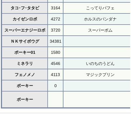
タコ･フ･タタビ
3164
こってりパフェ
カイゼンロボ
4272
ホルスのバンダナ
スーパーエナジーロボ
3720
スーパーボム
ＮＫサイボウグ
34381
ポーキー01
1580
ミネラリ
4546
いのちのうどん
フェノメノ
4113
マジックプリン
ポーキー
0
ポーキー