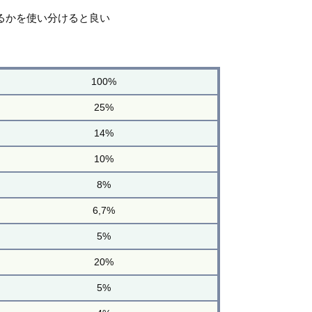
るかを使い分けると良い
100%
25%
14%
10%
8%
6,7%
5%
20%
5%