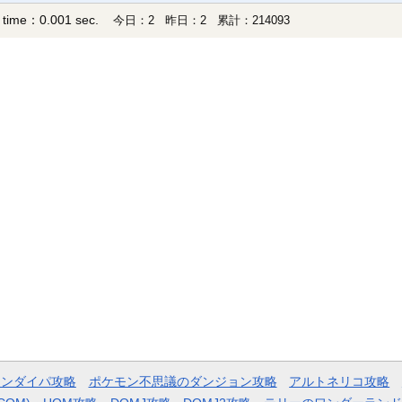
 time：0.001 sec.
今日：2 昨日：2 累計：214093
モンダイパ攻略
ポケモン不思議のダンジョン攻略
アルトネリコ攻略