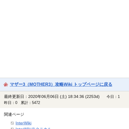
マザー3（MOTHER3）攻略Wiki トップページに戻る
最終更新日：2020年06月06日 (土) 18:34:36
(2253d)
今日：1
昨日：0 累計：5472
関連ページ
InterWiki
InterWikiテクニカル