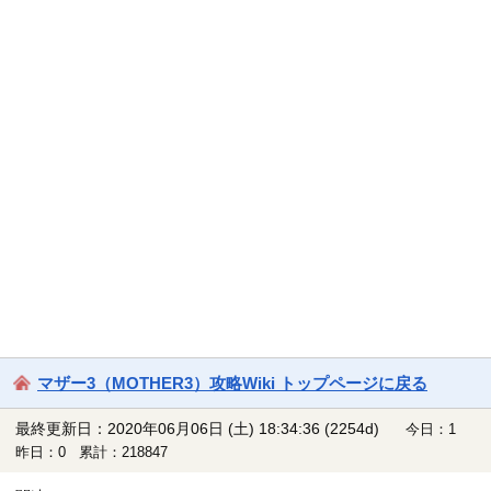
マザー3（MOTHER3）攻略Wiki トップページに戻る
最終更新日：2020年06月06日 (土) 18:34:36
(2254d)
今日：1
昨日：0 累計：218847