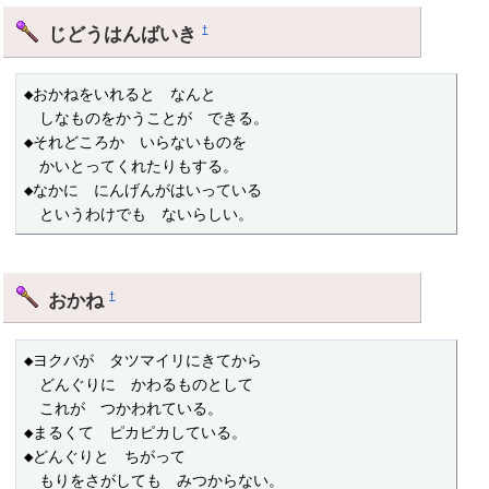
じどうはんばいき
†
◆おかねをいれると　なんと

　しなものをかうことが　できる。

◆それどころか　いらないものを

　かいとってくれたりもする。

◆なかに　にんげんがはいっている

　というわけでも　ないらしい。
おかね
†
◆ヨクバが　タツマイリにきてから

　どんぐりに　かわるものとして

　これが　つかわれている。

◆まるくて　ピカピカしている。

◆どんぐりと　ちがって

　もりをさがしても　みつからない。