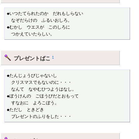
◆いつたてられたのか　だれもしらない

　なぞだらけの　ふるいおしろ。

◆むかし　ウエスが　このしろに

　つかえていたらしい。
プレゼントばこ
†
◆たんじょうびじゃないし

　クリスマスでもないのに・・・

　なんて　なやむひつようはなし。

◆ぼうけんの　ごほうびだとおもって

　すなおに　よろこぼう。

◆ただし　ときどき

　プレゼントのふりをした・・・