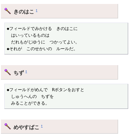
きのはこ
†
◆フィールドでみかける　きのはこに

　はいっているものは

　だれもがじゆうに　つかってよい。

◆それが　このせかいの　ルールだ。
ちず
†
◆フィールドがめんで　Rボタンをおすと

　しゅうへんの　ちずを

　みることができる。
めやすばこ
†