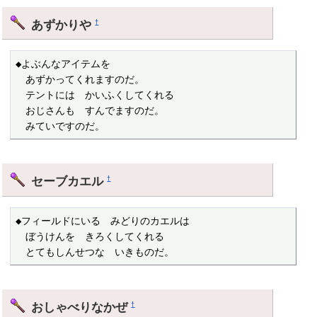
あずかりや
†
◆よぶんなアイテムを

　あずかってくれますのだ。

　テントには　かいふくしてくれる

　おじさんも　すんでますのだ。

　みていですのだ。
セーブカエル
†
◆フィールドにいる　みどりのカエルは

　ぼうけんを　きろくしてくれる

　とてもしんせつな　いきものだ。
おしゃべりなかぜ
†