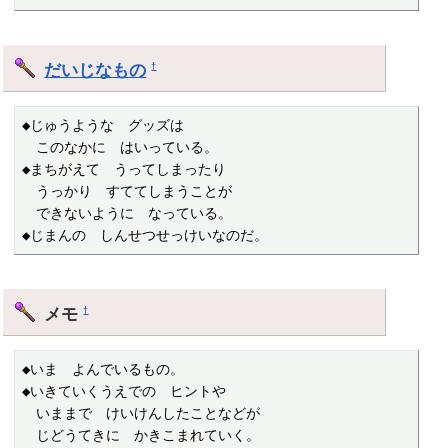
だいじなもの
†
◆じゅうような　グッズは

　このなかに　はいっている。

◆まちがえて　うってしまったり

　うっかり　すててしまうことが

　できないように　なっている。

◆じまんの　しんせつせっけいなのだ。
メモ
†
◆いま　よんでいるもの。

◆いきていくうえでの　ヒントや

　いままで　けいけんしたことなどが

　じどうてきに　かきこまれていく。
