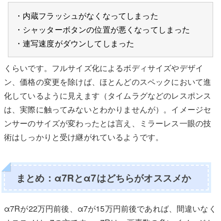
・内蔵フラッシュがなくなってしまった
・シャッターボタンの位置が悪くなってしまった
・連写速度がダウンしてしまった
くらいです。フルサイズ化によるボディサイズやデザイ
ン、価格の変更を除けば、ほとんどのスペックにおいて進
化しているように見えます（タイムラグなどのレスポンス
は、実際に触ってみないとわかりませんが）。イメージセ
ンサーのサイズが変わったとは言え、ミラーレス一眼の技
術はしっかりと受け継がれているようです。
まとめ：α7Rとα7はどちらがオススメか
α7Rが22万円前後、α7が15万円前後であれば、間違いなく