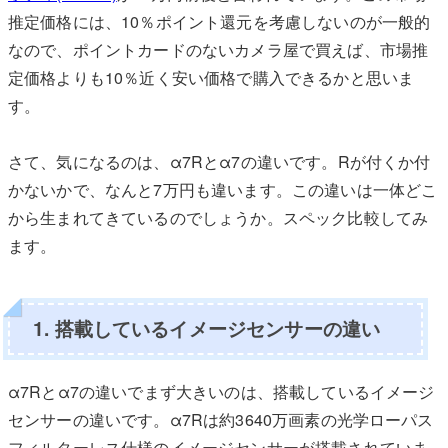
推定価格には、10％ポイント還元を考慮しないのが一般的
なので、ポイントカードのないカメラ屋で買えば、市場推
定価格よりも10％近く安い価格で購入できるかと思いま
す。
さて、気になるのは、α7Rとα7の違いです。Rが付くか付
かないかで、なんと7万円も違います。この違いは一体どこ
から生まれてきているのでしょうか。スペック比較してみ
ます。
1. 搭載しているイメージセンサーの違い
α7Rとα7の違いでまず大きいのは、搭載しているイメージ
センサーの違いです。α7Rは約3640万画素の光学ローパス
フィルターレス仕様のイメージセンサーが搭載されていま