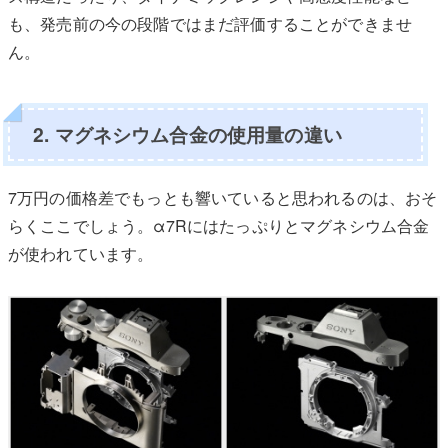
も、発売前の今の段階ではまだ評価することができませ
ん。
2. マグネシウム合金の使用量の違い
7万円の価格差でもっとも響いていると思われるのは、おそ
らくここでしょう。α7Rにはたっぷりとマグネシウム合金
が使われています。