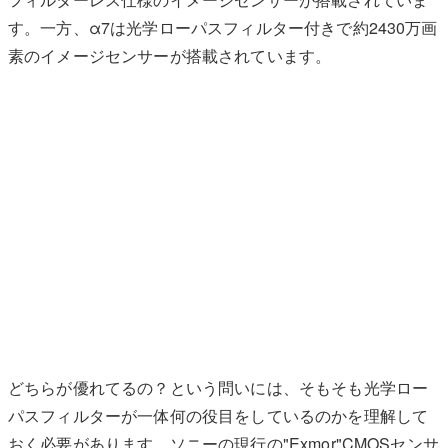
す。一方、α7は光学ローパスフィルター付きで約2430万画
素のイメージセンサーが搭載されています。
どちらが優れてるの？という問いには、そもそも光学ロー
パスフィルターが一体何の役目をしているのかを理解して
おく必要があります。ソニーの現行の"Exmor"CMOSセンサ