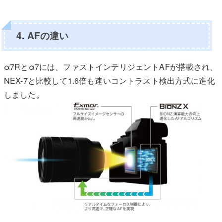
4. AFの違い
α7Rとα7には、ファストインテリジェントAFが搭載され、
NEX-7と比較して1.6倍も速いコントラスト検出方式に進化
しました。