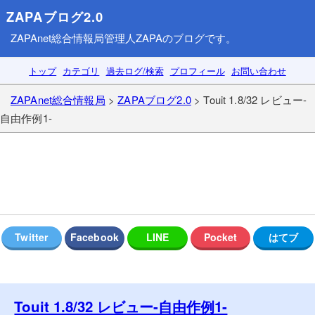
ZAPAブログ2.0
ZAPAnet総合情報局
管理人ZAPAのブログです。
トップ
カテゴリ
過去ログ/検索
プロフィール
お問い合わせ
ZAPAnet総合情報局
>
ZAPAブログ2.0
> Touit 1.8/32 レビュー-
自由作例1-
Touit 1.8/32 レビュー-自由作例1-