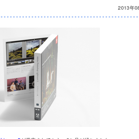
2013年