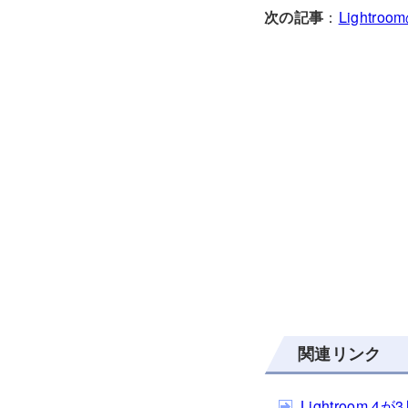
次の記事
：
Light
関連リンク
Lightroo