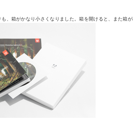
りも、箱がかなり小さくなりました。箱を開けると、また箱が