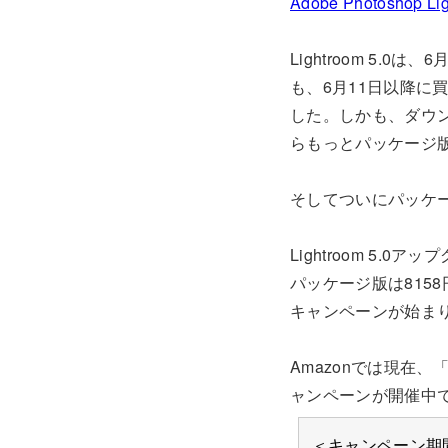
Adobe Photoshop Li
Lightroom 5
も、6月11日以降
した。しかも、ダウ
らもっとパッケージ
そしてついにパッケー
Lightroom 5
パッケージ版は815
キャンペーンが始ま
Amazonでは現在、
ャンペーンが開催中
＜キャンペーン期