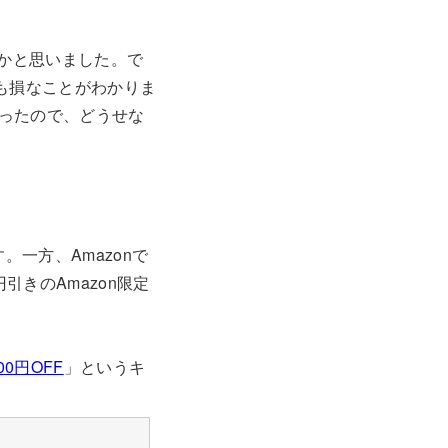
おうかと思いました。で
も損なことがわかりま
ったので、どうせな
す。一方、Amazonで
引きのAmazon限定
0円OFF
」というキ