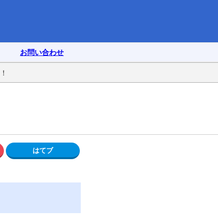
お問い合わせ
い！