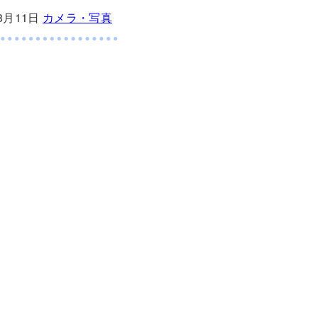
08月11日
カメラ・写真