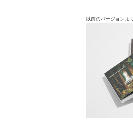
以前のバージョンよ