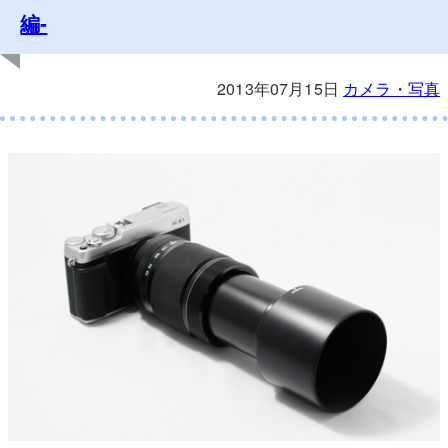
編-
2013年07月15日
カメラ・写真