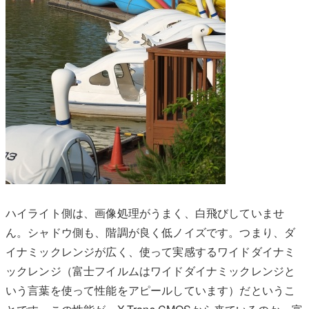
ハイライト側は、画像処理がうまく、白飛びしていませ
ん。シャドウ側も、階調が良く低ノイズです。つまり、ダ
イナミックレンジが広く、使って実感するワイドダイナミ
ックレンジ（富士フイルムはワイドダイナミックレンジと
いう言葉を使って性能をアピールしています）だというこ