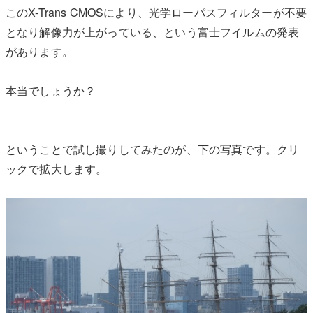
このX-Trans CMOSにより、光学ローパスフィルターが不要
となり解像力が上がっている、という富士フイルムの発表
があります。
本当でしょうか？
ということで試し撮りしてみたのが、下の写真です。クリ
ックで拡大します。