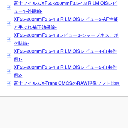
富士フイルムXF55-200mmF3.5-4.8 R LM OISレビ
ュー1-外観編-
XF55-200mmF3.5-4.8 R LM OISレビュー2-AF性能
と手ぶれ補正効果編-
XF55-200mmF3.5-4.8レビュー3-シャープネス、ボ
ケ味編-
XF55-200mmF3.5-4.8 R LM OISレビュー4-自由作
例1-
XF55-200mmF3.5-4.8 R LM OISレビュー5-自由作
例2-
富士フイルムX-Trans CMOSのRAW現像ソフト比較