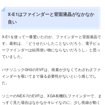
X-E1はファインダーと背面液晶がなかなか
良い
X-E1を使って一番驚いたのが、ファインダーと背面液晶で
す。最初は、「どうせたいしたことないだろう、電子ビュ
ーファインダーは結局使い物にならないだろうし」と思っ
ていました。
パナソニックGH2のEVFは、画素が少なくてわざわざファ
インダーを覗いてまで撮る必要性がないという感じでし
た。
ソニーのNEX-7のEVFは、XGA有機ELファインダーで、ま
っすぐ見た場合はなかなかキレイなのに、少し視線が動く