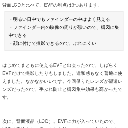
背面LCDと比べて、EVFの利点は3つあります。
・明るい日中でもファインダーの中はよく見える
・ファインダー内の映像の周りが黒いので、構図に集
中できる
・顔に付けて撮影できるので、ぶれにくい
はじめてまともに使えるEVFと出会ったので、しばらく
EVFだけで撮影したりもしました。違和感もなく普通に使
えました。なかなかいいです。今回借りたレンズが望遠レ
ンズだったので、手ぶれ防止と構図集中効果も高かったで
す。
次に、背面液晶（LCD）。EVFに力が入っていたので、