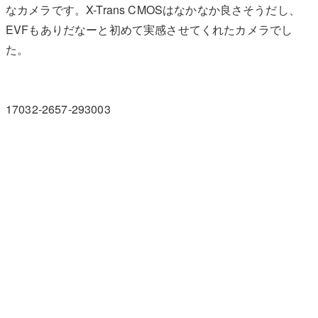
なカメラです。X-Trans CMOSはなかなか良さそうだし、
EVFもありだなーと初めて実感させてくれたカメラでし
た。
17032-2657-293003