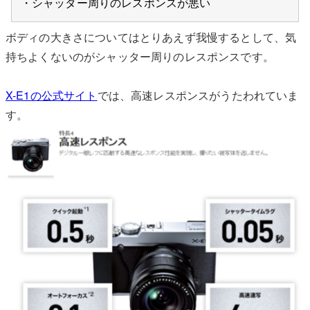
・シャッター周りのレスポンスが悪い
ボディの大きさについてはとりあえず我慢するとして、気
持ちよくないのがシャッター周りのレスポンスです。
X-E1の公式サイト
では、高速レスポンスがうたわれていま
す。