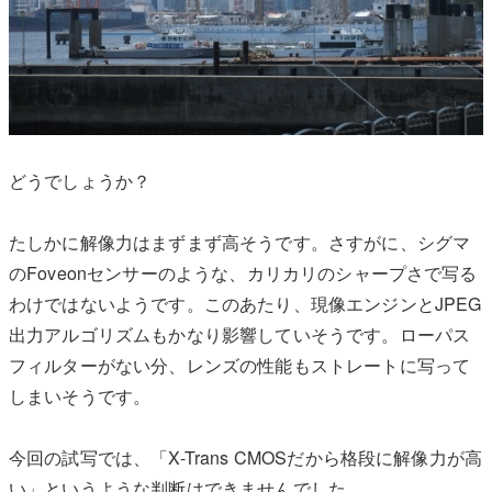
どうでしょうか？
たしかに解像力はまずまず高そうです。さすがに、シグマ
のFoveonセンサーのような、カリカリのシャープさで写る
わけではないようです。このあたり、現像エンジンとJPEG
出力アルゴリズムもかなり影響していそうです。ローパス
フィルターがない分、レンズの性能もストレートに写って
しまいそうです。
今回の試写では、「X-Trans CMOSだから格段に解像力が高
い」というような判断はできませんでした。