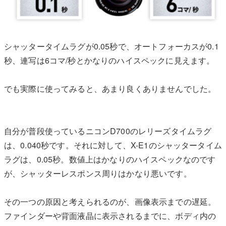
シャッタータイムラグが0.05秒で、オートフォーカスが0.1
秒、連写は6コマ/秒とかなりのハイスペックに見えます。
でも実際に使ってみると、あまり良くありませんでした。
自分が普段使っているニコンD700のレリーズタイムラグ
は、0.040秒です。それに対して、X-E1のシャッタータイム
ラグは、0.05秒。数値上はかなりのハイスペックなのです
が、シャッターレスポンス周りはかなり悪いです。
その一つの原因と考えられるのが、画像表示までの遅延。
ファインダーや背面液晶に表示されるまでに、ボディ内の