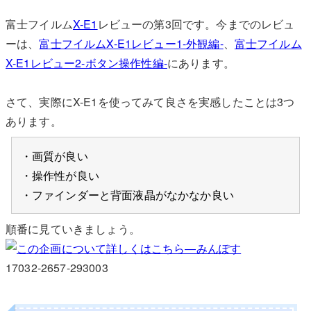
富士フイルム
X-E1
レビューの第3回です。今までのレビュ
ーは、
富士フイルムX-E1レビュー1-外観編-
、
富士フイルム
X-E1レビュー2-ボタン操作性編-
にあります。
さて、実際にX-E1を使ってみて良さを実感したことは3つ
あります。
・画質が良い
・操作性が良い
・ファインダーと背面液晶がなかなか良い
順番に見ていきましょう。
17032-2657-293003