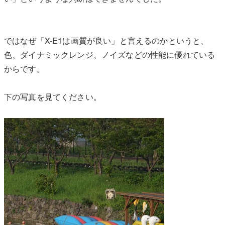
ではなぜ「X-E1は画質が良い」と言えるのかというと、
色、ダイナミックレンジ、ノイズなどの性能に優れている
からです。
下の写真を見てください。