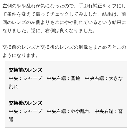
左側のやや乱れが気になったので、手ぶれ補正をオフにし
て条件を変えて撮ってチェックしてみました。結果は、前
回のレンズの左側よりも常にやや乱れているという結果に
なりました。逆に、右側は良くなりました。
交換前のレンズと交換後のレンズの解像をまとめるとこの
ようになります。
交換前のレンズ
中央：シャープ 中央左端：普通 中央右端：大きな
乱れ
交換後のレンズ
中央：シャープ 中央左端：やや乱れ 中央右端：普
通