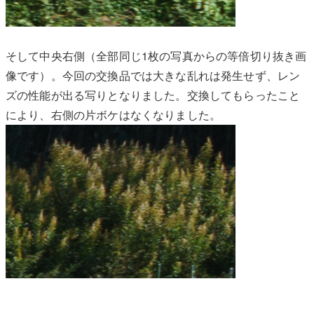
そして中央右側（全部同じ1枚の写真からの等倍切り抜き画
像です）。今回の交換品では大きな乱れは発生せず、レン
ズの性能が出る写りとなりました。交換してもらったこと
により、右側の片ボケはなくなりました。