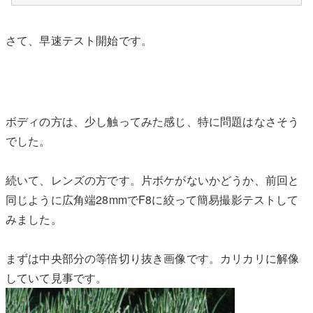
さて、早速テスト開始です。
ボディの方は、少し触ってみた感じ、特に問題はなさそう
でした。
続いて、レンズの方です。片ボケがないかどうか、前回と
同じように広角端28mmでF8に絞って簡易撮影テストして
みました。
まずは中央部分の等倍切り抜き画像です。カリカリに解像
していて見事です。