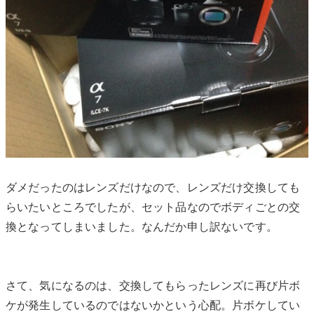
ダメだったのはレンズだけなので、レンズだけ交換しても
らいたいところでしたが、セット品なのでボディごとの交
換となってしまいました。なんだか申し訳ないです。
さて、気になるのは、交換してもらったレンズに再び片ボ
ケが発生しているのではないかという心配。片ボケしてい