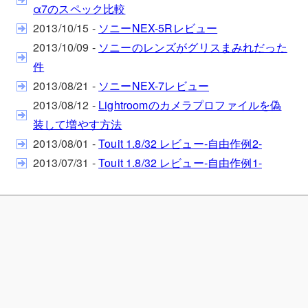
α7のスペック比較
2013/10/15 -
ソニーNEX-5Rレビュー
2013/10/09 -
ソニーのレンズがグリスまみれだった
件
2013/08/21 -
ソニーNEX-7レビュー
2013/08/12 -
Lightroomのカメラプロファイルを偽
装して増やす方法
2013/08/01 -
Touit 1.8/32 レビュー-自由作例2-
2013/07/31 -
Touit 1.8/32 レビュー-自由作例1-