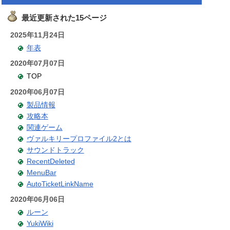
最近更新された15ページ
2025年11月24日
年表
2020年07月07日
TOP
2020年06月07日
製品情報
攻略本
関連ゲーム
ヴァルキリープロファイル2とは
サウンドトラック
RecentDeleted
MenuBar
AutoTicketLinkName
2020年06月06日
ルーン
YukiWiki