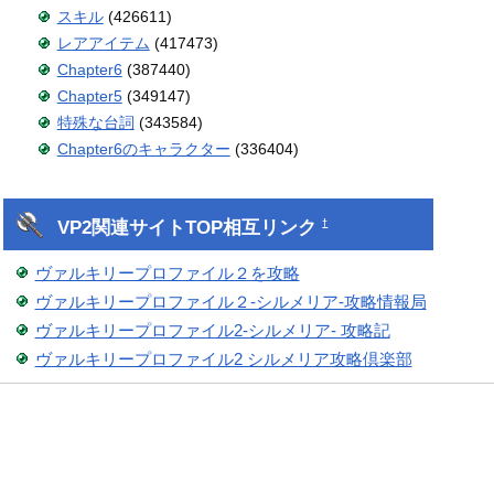
スキル
(426611)
レアアイテム
(417473)
Chapter6
(387440)
Chapter5
(349147)
特殊な台詞
(343584)
Chapter6のキャラクター
(336404)
VP2関連サイトTOP相互リンク
†
ヴァルキリープロファイル２を攻略
ヴァルキリープロファイル２-シルメリア-攻略情報局
ヴァルキリープロファイル2-シルメリア- 攻略記
ヴァルキリープロファイル2 シルメリア攻略倶楽部