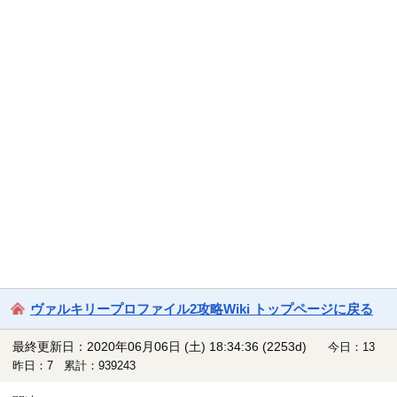
ヴァルキリープロファイル2攻略Wiki トップページに戻る
最終更新日：2020年06月06日 (土) 18:34:36
(2253d)
今日：13
昨日：7 累計：939243