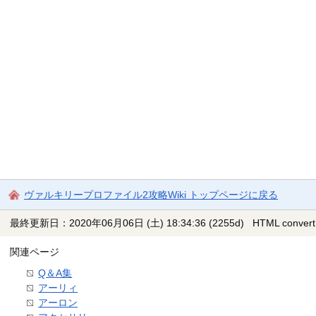
ヴァルキリープロファイル2攻略Wiki トップページに戻る
最終更新日：2020年06月06日 (土) 18:34:36
(2255d)
HTML convert
関連ページ
Q＆A集
アーリィ
アーロン