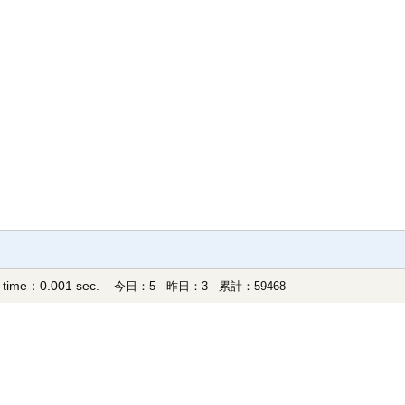
 time：0.001 sec.
今日：5 昨日：3 累計：59468