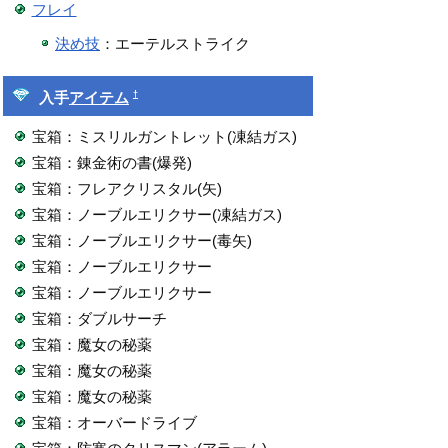
フレイ
決め技
：エーテルストライク
†
入手
アイテム
宝箱：ミスリルガントレット(凍結ガス)
宝箱：錬金術の書(爆発)
宝箱：フレアクリスタル(矢)
宝箱：ノーブルエリクサー(凍結ガス)
宝箱：ノーブルエリクサー(毒矢)
宝箱：ノーブルエリクサー
宝箱：ノーブルエリクサー
宝箱：ダブルサーチ
宝箱：魔女の秘薬
宝箱：魔女の秘薬
宝箱：魔女の秘薬
宝箱：オーバードライブ