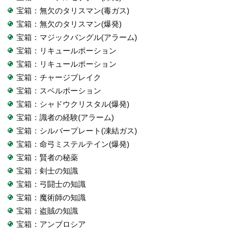
宝箱：無欠のタリスマン(毒ガス)
宝箱：無欠のタリスマン(爆発)
宝箱：マジックバングル(アラーム)
宝箱：リキュールポーション
宝箱：リキュールポーション
宝箱：チャージブレイク
宝箱：スペルポーション
宝箱：シャドウクリスタル(爆発)
宝箱：識者の経験(アラーム)
宝箱：シルバープレート(凍結ガス)
宝箱：命弓ミステルテイン(爆発)
宝箱：賢者の秘薬
宝箱：剣士の知識
宝箱：弓闘士の知識
宝箱：魔術師の知識
宝箱：盗賊の知識
宝箱：アンブロシア