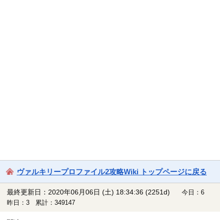
ヴァルキリープロファイル2攻略Wiki トップページに戻る
最終更新日：2020年06月06日 (土) 18:34:36
(2251d)
今日：6
昨日：3 累計：349147