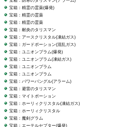
宝箱：防寒のタリスマン(アラーム)
宝箱：精霊の霊薬(爆発)
宝箱：精霊の霊薬
宝箱：精霊の霊薬
宝箱：耐炎のタリスマン
宝箱：アースクリスタル(凍結ガス)
宝箱：ガードポーション(混乱ガス)
宝箱：ユニオンプラム(爆発)
宝箱：ユニオンプラム(凍結ガス)
宝箱：ユニオンプラム
宝箱：ユニオンプラム
宝箱：パワーバングル(アラーム)
宝箱：避雷のタリスマン
宝箱：マイトポーション
宝箱：ホーリィクリスタル(凍結ガス)
宝箱：ホーリィクリスタル
宝箱：魔剣グラム
宝箱：エーテルセプター(爆発)