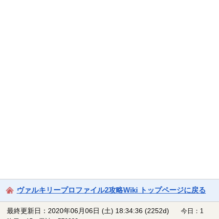
ヴァルキリープロファイル2攻略Wiki トップページに戻る
最終更新日：2020年06月06日 (土) 18:34:36
(2252d)
今日：1