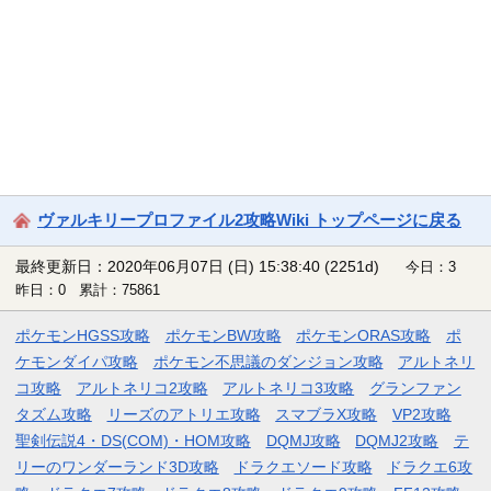
ヴァルキリープロファイル2攻略Wiki トップページに戻る
最終更新日：2020年06月07日 (日) 15:38:40
(2251d)
今日：3
昨日：0 累計：75861
ポケモンHGSS攻略
ポケモンBW攻略
ポケモンORAS攻略
ポ
ケモンダイパ攻略
ポケモン不思議のダンジョン攻略
アルトネリ
コ攻略
アルトネリコ2攻略
アルトネリコ3攻略
グランファン
タズム攻略
リーズのアトリエ攻略
スマブラX攻略
VP2攻略
聖剣伝説4・DS(COM)・HOM攻略
DQMJ攻略
DQMJ2攻略
テ
リーのワンダーランド3D攻略
ドラクエソード攻略
ドラクエ6攻