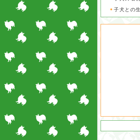
子犬との生