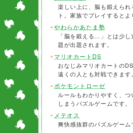
楽しい上に、脳も鍛えられ
ト。家族でプレイするとよ
やわらかあたま塾
「脳を鍛える…」とは少し
題が出題されます。
マリオカートDS
おなじみマリオカートのDS
遠くの人とも対戦できます
ポケモントローゼ
ルールもわかりやすく、つ
しまうパズルゲームです。
メテオス
爽快感抜群のパズルゲーム