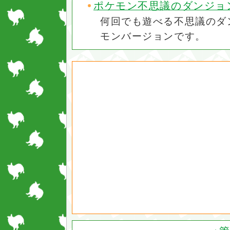
ポケモン不思議のダンジョ
何回でも遊べる不思議のダ
モンバージョンです。