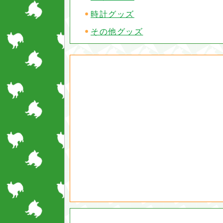
時計グッズ
その他グッズ