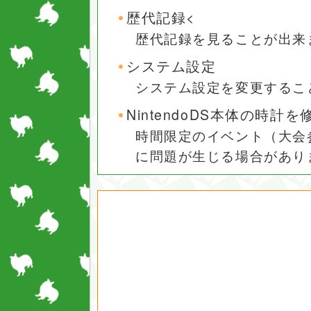
歴代記録<
歴代記録を見ることが出来
システム設定
システム設定を変更するこ
NintendoDS本体の時計
時間限定のイベント（大会
に問題が生じる場合があり