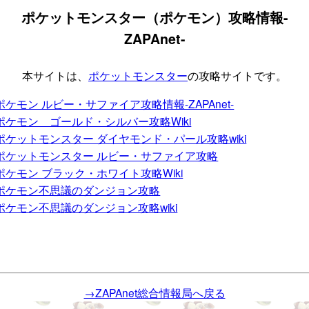
ポケットモンスター（ポケモン）攻略情報-
ZAPAnet-
本サイトは、
ポケットモンスター
の攻略サイトです。
ポケモン ルビー・サファイア攻略情報-ZAPAnet-
ポケモン ゴールド・シルバー攻略Wiki
ポケットモンスター ダイヤモンド・パール攻略wiki
ポケットモンスター ルビー・サファイア攻略
ポケモン ブラック・ホワイト攻略Wiki
ポケモン不思議のダンジョン攻略
ポケモン不思議のダンジョン攻略wiki
→ZAPAnet総合情報局へ戻る