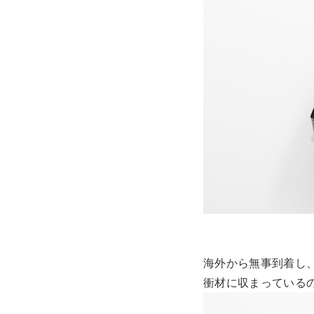
海外から無事到着し
衝材に収まっている