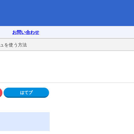
お問い合わせ
シュを使う方法