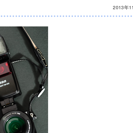
2013年