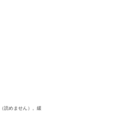
（読めません）。緩