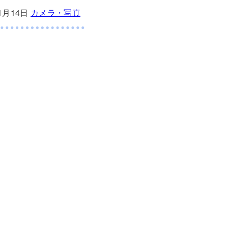
11月14日
カメラ・写真