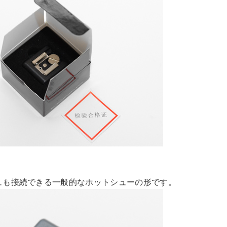
ュも接続できる一般的なホットシューの形です。