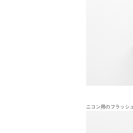
ニコン用のフラッシ