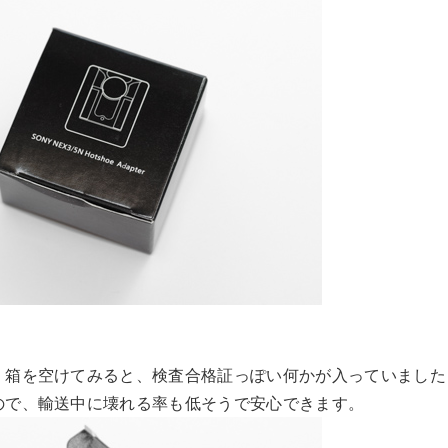
、箱を空けてみると、検査合格証っぽい何かが入っていました
ので、輸送中に壊れる率も低そうで安心できます。