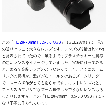
この「
FE 28-70mm F3.5-5.6 OSS
」（SEL2870）は、見て
の通りけっこう大きなレンズです。レンズの質量は約295g
と発表されていたので、触るまではプラスチッキーな質感
の悪いレンズをイメージしていました。実際に触ってみる
と、まるで高級レンズのような造りでした。とくにズーム
リングの機構が。遊びがなくトルクのあるズームリング
で、ズーム操作がとても滑らかです。キットレンズだと、
スッカスカでガサツなズーム操作しかできないレンズもあ
ったりしますが、この「FE 28-70mm F3.5-5.6 OSS」はか
なり丁寧に作られています。