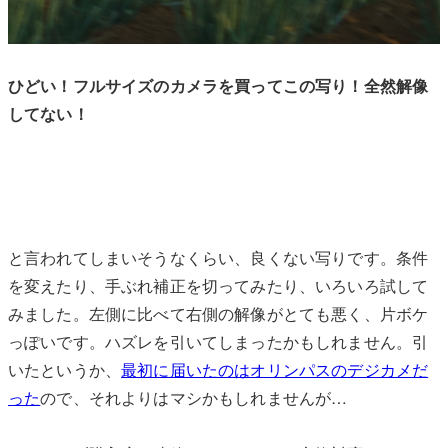
ひどい！フルサイズのカメラを買ってこの写り！全然解像
してない！
と言われてしまいそうなくらい、良くない写りです。条件
を変えたり、手ぶれ補正を切ってみたり、いろいろ試して
みました。左側に比べて右側の解像がとても悪く、片ボケ
っぽいです。ハズレを引いてしまったかもしれません。引
いたというか、
最初に届いたのはオリンパスのデジカメだ
った
ので、それよりはマシかもしれませんが…