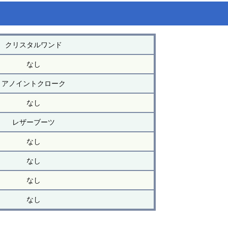
クリスタルワンド
なし
アノイントクローク
なし
レザーブーツ
なし
なし
なし
なし