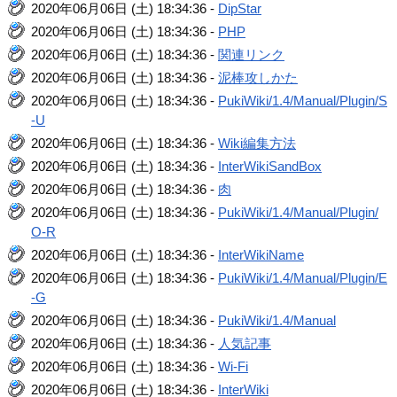
2020年06月06日 (土) 18:34:36 -
DipStar
2020年06月06日 (土) 18:34:36 -
PHP
2020年06月06日 (土) 18:34:36 -
関連リンク
2020年06月06日 (土) 18:34:36 -
泥棒攻しかた
2020年06月06日 (土) 18:34:36 -
PukiWiki/1.4/Manual/Plugin/S
-U
2020年06月06日 (土) 18:34:36 -
Wiki編集方法
2020年06月06日 (土) 18:34:36 -
InterWikiSandBox
2020年06月06日 (土) 18:34:36 -
肉
2020年06月06日 (土) 18:34:36 -
PukiWiki/1.4/Manual/Plugin/
O-R
2020年06月06日 (土) 18:34:36 -
InterWikiName
2020年06月06日 (土) 18:34:36 -
PukiWiki/1.4/Manual/Plugin/E
-G
2020年06月06日 (土) 18:34:36 -
PukiWiki/1.4/Manual
2020年06月06日 (土) 18:34:36 -
人気記事
2020年06月06日 (土) 18:34:36 -
Wi-Fi
2020年06月06日 (土) 18:34:36 -
InterWiki