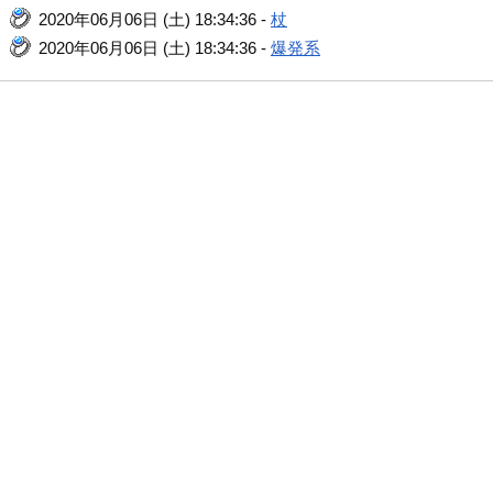
2020年06月06日 (土) 18:34:36 -
杖
2020年06月06日 (土) 18:34:36 -
爆発系