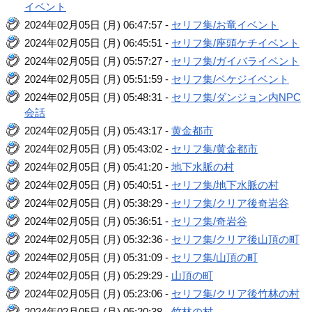
イベント
2024年02月05日 (月) 06:47:57 -
セリフ集/お竜イベント
2024年02月05日 (月) 06:45:51 -
セリフ集/座頭ケチイベント
2024年02月05日 (月) 05:57:27 -
セリフ集/ガイバライベント
2024年02月05日 (月) 05:51:59 -
セリフ集/ペケジイベント
2024年02月05日 (月) 05:48:31 -
セリフ集/ダンジョン内NPC
会話
2024年02月05日 (月) 05:43:17 -
黄金都市
2024年02月05日 (月) 05:43:02 -
セリフ集/黄金都市
2024年02月05日 (月) 05:41:20 -
地下水脈の村
2024年02月05日 (月) 05:40:51 -
セリフ集/地下水脈の村
2024年02月05日 (月) 05:38:29 -
セリフ集/クリア後奇岩谷
2024年02月05日 (月) 05:36:51 -
セリフ集/奇岩谷
2024年02月05日 (月) 05:32:36 -
セリフ集/クリア後山頂の町
2024年02月05日 (月) 05:31:09 -
セリフ集/山頂の町
2024年02月05日 (月) 05:29:29 -
山頂の町
2024年02月05日 (月) 05:23:06 -
セリフ集/クリア後竹林の村
2024年02月05日 (月) 05:20:38 -
竹林の村