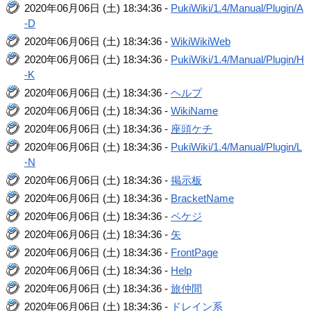
2020年06月06日 (土) 18:34:36 -
PukiWiki/1.4/Manual/Plugin/A
-D
2020年06月06日 (土) 18:34:36 -
WikiWikiWeb
2020年06月06日 (土) 18:34:36 -
PukiWiki/1.4/Manual/Plugin/H
-K
2020年06月06日 (土) 18:34:36 -
ヘルプ
2020年06月06日 (土) 18:34:36 -
WikiName
2020年06月06日 (土) 18:34:36 -
座頭ケチ
2020年06月06日 (土) 18:34:36 -
PukiWiki/1.4/Manual/Plugin/L
-N
2020年06月06日 (土) 18:34:36 -
掲示板
2020年06月06日 (土) 18:34:36 -
BracketName
2020年06月06日 (土) 18:34:36 -
ペケジ
2020年06月06日 (土) 18:34:36 -
矢
2020年06月06日 (土) 18:34:36 -
FrontPage
2020年06月06日 (土) 18:34:36 -
Help
2020年06月06日 (土) 18:34:36 -
旅仲間
2020年06月06日 (土) 18:34:36 -
ドレイン系