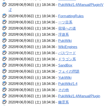
2020年06月06日 (土) 18:34:36 -
PukiWiki/1.4/Manual/Plugin/V
-Z
2020年06月06日 (土) 18:34:36 -
FormattingRules
2020年06月06日 (土) 18:34:36 -
一ツ目系
2020年06月06日 (土) 18:34:36 -
宿場への道
2020年06月06日 (土) 18:34:36 -
浮遊系
2020年06月06日 (土) 18:34:36 -
PukiWiki
2020年06月06日 (土) 18:34:36 -
WikiEngines
2020年06月06日 (土) 18:34:36 -
パスワード
2020年06月06日 (土) 18:34:36 -
ドラゴン系
2020年06月06日 (土) 18:34:36 -
SandBox
2020年06月06日 (土) 18:34:36 -
フェイの問題
2020年06月06日 (土) 18:34:36 -
YukiWiki
2020年06月06日 (土) 18:34:36 -
PukiWiki/1.4
2020年06月06日 (土) 18:34:36 -
その他
2020年06月06日 (土) 18:34:36 -
PukiWiki/1.4/Manual/Plugin
2020年06月06日 (土) 18:34:36 -
幽霊系