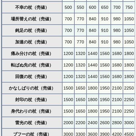
不幸の杖（売値）
500
550
600
650
700
750
場所替えの杖（売値）
700
770
840
910
980
1050
鈍足の杖（売値）
700
770
840
910
980
1050
加速の杖（売値）
700
770
840
910
980
1050
痛み分けの杖（売値）
1200
1320
1440
1560
1680
1800
転ばぬ先の杖（売値）
1200
1320
1440
1560
1680
1800
回復の杖（売値）
1200
1320
1440
1560
1680
1800
かなしばりの杖（売値）
1500
1650
1800
1950
2100
2250
封印の杖（売値）
1500
1650
1800
1950
2100
2250
身代わりの杖（売値）
1500
1650
1800
1950
2100
2250
雷光の杖（売値）
2000
2200
2400
2600
2800
3000
ブフーの杖（売値）
3000
3300
3600
3900
4200
4500