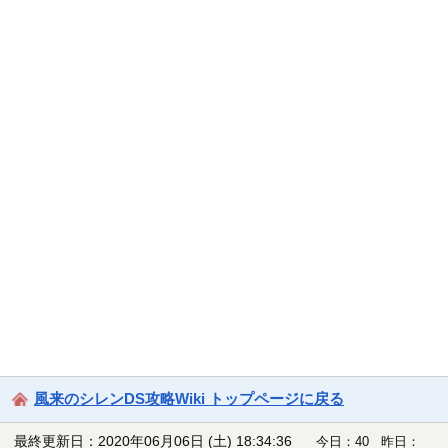
風来のシレンDS攻略Wiki トップページに戻る
最終更新日：2020年06月06日 (土) 18:34:36
今日：40 昨日：