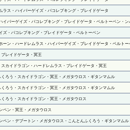
ムラス・ハイパーゲイズ・パコレプキング・ブレイドゲータ
ハイパーゲイズ・パコレプキング・ブレイドゲータ・ベルトーベン・ン
イズ・パコレプキング・ブレイドゲータ・ベルトーベン
ホーン・ハードレムラス・ハイパーゲイズ・ブレイドゲータ・ベルトー
・ブレイドゲータ・冥王
・スカイドラゴン・ハードレムラス・ブレイドゲータ・冥王
ふくろう・スカイドラゴン・冥王・メガタウロス・ギタンマムル
ふくろう・スカイドラゴン・冥王・メガタウロス・ギタンマムル
ふくろう・スカイドラゴン・冥王・メガタウロス
ンペン・冥王・メガタウロス
ンペン・デブートン・メガタウロス・こんとんふくろう・ギタンマムル