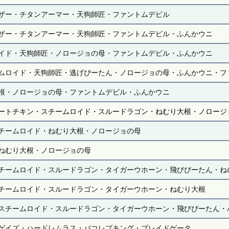
ザー・チタンアーマー・天狗師匠・ファントムデビル
ザー・チタンアーマー・天狗師匠・ファントムデビル・ふんかウニ
イド・天狗師匠・ノロージョの母・ファントムデビル・ふんかウニ
ムロイド・天狗師匠・逃げぴーたん・ノロージョの母・ふんかウニ・フ
根・ノロージョの母・ファントムデビル・ふんかウニ
ートチキン・スチームロイド・スルードラゴン・ねむり大根・ノロージ
チームロイド・ねむり大根・ノロージョの母
ねむり大根・ノロージョの母
チームロイド・スルードラゴン・タイガーウホーン・飛びぴーたん・ね
チームロイド・スルードラゴン・タイガーウホーン・ねむり大根
スチームロイド・スルードラゴン・タイガーウホーン・飛びぴーたん・
ゲイズ・ハードレムラス・パコレプキング・ブレイドゲータ