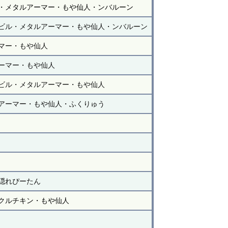
・メタルアーマー・もや仙人・ンバルーン
ビル・メタルアーマー・もや仙人・ンバルーン
マー・もや仙人
ーマー・もや仙人
ビル・メタルアーマー・もや仙人
アーマー・もや仙人・ふくりゅう
隠れぴーたん
クルチキン・もや仙人