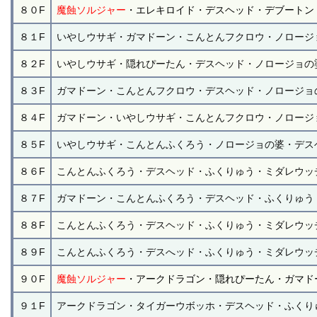
８０F
魔蝕ソルジャー
・エレキロイド・デスヘッド・デブートン
８１F
いやしウサギ・ガマドーン・こんとんフクロウ・ノロージ
８２F
いやしウサギ・隠れぴーたん・デスヘッド・ノロージョの
８３F
ガマドーン・こんとんフクロウ・デスヘッド・ノロージョ
８４F
ガマドーン・いやしウサギ・こんとんフクロウ・ノロージ
８５F
いやしウサギ・こんとんふくろう・ノロージョの婆・デス
８６F
こんとんふくろう・デスヘッド・ふくりゅう・ミダレウッ
８７F
ガマドーン・こんとんふくろう・デスヘッド・ふくりゅう
８８F
こんとんふくろう・デスヘッド・ふくりゅう・ミダレウッ
８９F
こんとんふくろう・デスへッド・ふくりゅう・ミダレウッ
９０F
魔蝕ソルジャー
・アークドラゴン・隠れぴーたん・ガマド
９１F
アークドラゴン・タイガーウボッホ・デスヘッド・ふくり