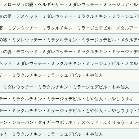
・ノロージョの婆・ヘルギャザー・ミダレウッチー・ミラージュデビル
ョの婆・デスヘッド・ミダレウッチー・ミラクルチキン・ミラージュデ
婆・ミダレウッチー・ミラクルチキン・ミラージュデビル・メタルアー
の婆・ミダレウッチー・ミラクルチキン・ミラージュデビル・メタルア
ョの婆・デスヘッド・ミダレウッチー・ミラクルチキン・ミラージュデ
ヘッド・ミダレウッチー・ミラクルチキン・ミラージュデビル・メタル
チー・ミラクルチキン・ミラージュデビル・もや仙人
・ミダレウッチー・ミラクルチキン・ミラージュデビル・もや仙人
チー・ミラクルチキン・ミラージュデビル・もや仙人・いやしウサギ
チー・ミラクルチキン・ミラージュデビル・もや仙人・いやしウサギ・
ーン・ショーパン・タイガーウボッホ・デスヘッド・ふくりゅう・ミラ
ゅう・ミラクルチキン・ミラージュデビル・もや仙人