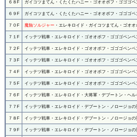
６８F
ガイコツまてん・くたくたハニー・ゴオオポフ・ゴゴゴペ
６９F
ガイコツまてん・くたくたハニー・ゴオオポフ・ゴゴゴペ
７０F
魔蝕ソルジャー
・エレキロイド・ガイコツまてん・ゴオオ
７１F
イッテツ戦車・エレキロイド・ゴオオポフ・ゴゴゴペンペ
７２F
イッテツ戦車・エレキロイド・ゴオオポフ・ゴゴゴペンペ
７３F
イッテツ戦車・エレキロイド・ゴオオポフ・ゴゴゴペンペ
７４F
イッテツ戦車・エレキロイド・ゴオオポフ・ゴゴゴペンペ
７５F
イッテツ戦車・エレキロイド・ゴオオポフ・ゴゴゴペンペ
７６F
イッテツ戦車・エレキロイド・大将軍・デブートン・ヘル
７７F
イッテツ戦車・エレキロイド・デブートン・ノロージョの
７８F
イッテツ戦車・エレキロイド・デブートン・ノロージョの
７９F
イッテツ戦車・エレキロイド・デブートン・ノロージョの