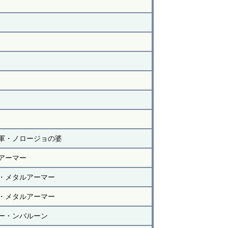
軍・ノロージョの婆
アーマー
・メタルアーマー
・メタルアーマー
ー・ンバルーン