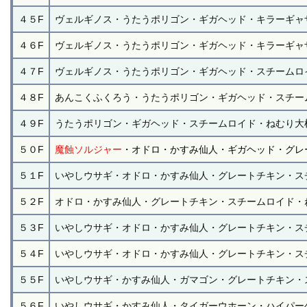
４５F
ヴェルギノス・うたうポリゴン・ギガヘッド・キラーギャ
４６F
ヴェルギノス・うたうポリゴン・ギガヘッド・キラーギャ
４７F
ヴェルギノス・うたうポリゴン・ギガヘッド・スチームロ
４８F
あんこくふくろう・うたうポリゴン・ギガヘッド・スチー
４９F
うたうポリゴン・ギガヘッド・スチームロイド・ねむり大
５０F
魔蝕ソルジャー
・オドロ・かすみ仙人・ギガヘッド・グレ
５１F
いやしウサギ・オドロ・かすみ仙人・グレートチキン・ス
５２F
オドロ・かすみ仙人・グレートチキン・スチームロイド・
５３F
いやしウサギ・オドロ・かすみ仙人・グレートチキン・ス
５４F
いやしウサギ・オドロ・かすみ仙人・グレートチキン・ス
５５F
いやしウサギ・かすみ仙人・ガマゴン・グレートチキン・
５６F
いやしウサギ・かすみ仙人・タイガーウホーン・ハイパー