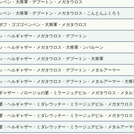
ンペン・大将軍・デブートン・メガタウロス
ンペン・大将軍・デブートン・メガタウロス・こんとんふくろう
ポフ・ゴゴゴペンペン・大将軍・メガタウロス
ン・ヘルギャザー・メガタウロス・デブートン
ン・ヘルギャザー・メガタウロス・大将軍・ンバルーン
ン・ヘルギャザー・メガタウロス・デブートン・大将軍
ン・ヘルギャザー・メガタウロス・デブートン・メタルアーマー
ン・ヘルギャザー・メガタウロス・デブートン・メタルアーマー・大将
ギャザー・ノロージョの婆・ミラージュデビル・メガタウロス・メタル
婆・ヘルギャザー・ミダレウッチー・ミラージュデビル・メガタウロス
婆・ヘルギャザー・ミダレウッチー・ミラージュデビル・メガタウロス
婆・ヘルギャザー・ミダレウッチー・ミラージュデビル・メタルアーマ