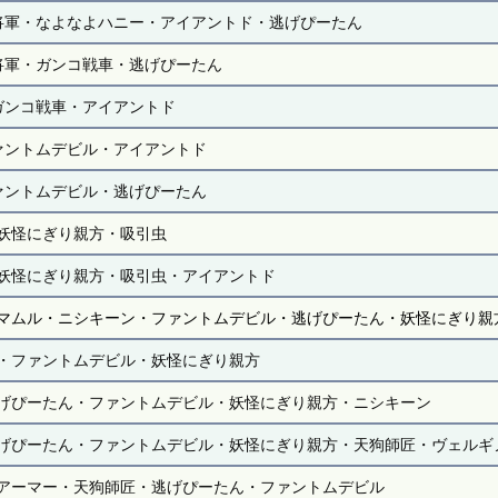
将軍・なよなよハニー・アイアントド・逃げぴーたん
将軍・ガンコ戦車・逃げぴーたん
ガンコ戦車・アイアントド
ァントムデビル・アイアントド
ァントムデビル・逃げぴーたん
妖怪にぎり親方・吸引虫
妖怪にぎり親方・吸引虫・アイアントド
マムル・ニシキーン・ファントムデビル・逃げぴーたん・妖怪にぎり親
・ファントムデビル・妖怪にぎり親方
げぴーたん・ファントムデビル・妖怪にぎり親方・ニシキーン
げぴーたん・ファントムデビル・妖怪にぎり親方・天狗師匠・ヴェルギ
アーマー・天狗師匠・逃げぴーたん・ファントムデビル