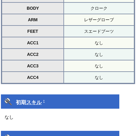
BODY
クローク
ARM
レザーグローブ
FEET
スエードブーツ
ACC1
なし
ACC2
なし
ACC3
なし
ACC4
なし
初期
スキル
†
なし