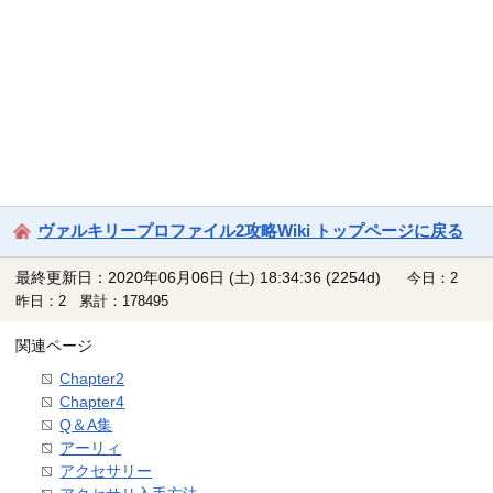
ヴァルキリープロファイル2攻略Wiki トップページに戻る
最終更新日：2020年06月06日 (土) 18:34:36
(2254d)
今日：2
昨日：2 累計：178495
関連ページ
Chapter2
Chapter4
Q＆A集
アーリィ
アクセサリー