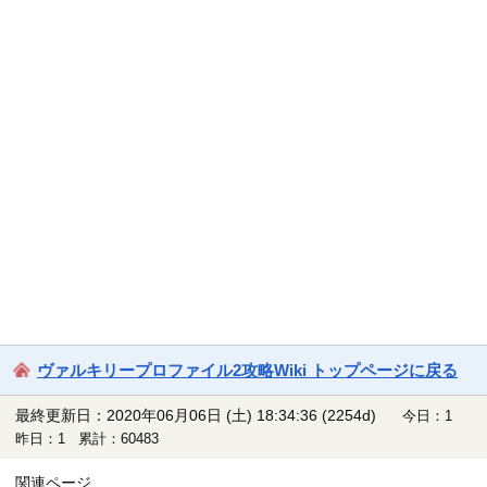
ヴァルキリープロファイル2攻略Wiki トップページに戻る
最終更新日：2020年06月06日 (土) 18:34:36
(2254d)
今日：1
昨日：1 累計：60483
関連ページ