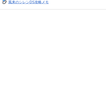
風来のシレンDS攻略メモ