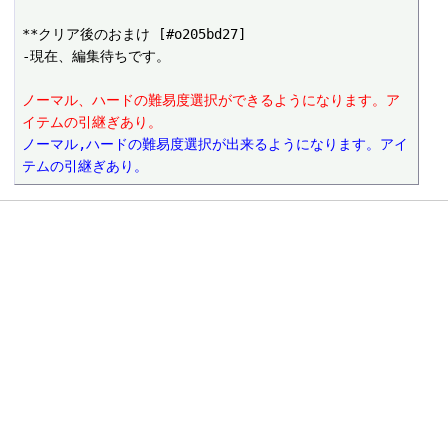
**クリア後のおまけ [#o205bd27]

-現在、編集待ちです。

ノーマル、ハードの難易度選択ができるようになります。ア
イテムの引継ぎあり。
ノーマル,ハードの難易度選択が出来るようになります。アイ
テムの引継ぎあり。